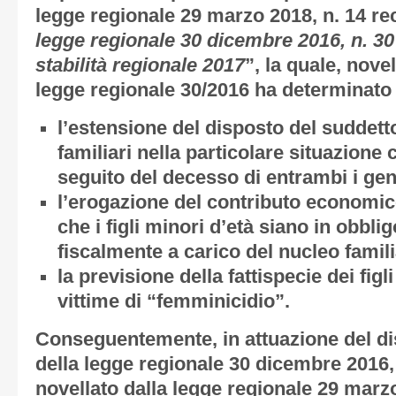
legge regionale 29 marzo 2018, n. 14 re
legge regionale 30 dicembre 2016, n. 30
stabilità regionale 2017
”, la quale, nove
legge regionale 30/2016 ha determinato d
l’estensione del disposto del suddetto
familiari nella particolare situazione
seguito del decesso di entrambi i geni
l’erogazione del contributo economico
che i figli minori d’età siano in obbli
fiscalmente a carico del nucleo famili
la previsione della fattispecie dei figl
vittime di “femminicidio”.
Conseguentemente, in attuazione del dis
della legge regionale 30 dicembre 2016,
novellato dalla legge regionale 29 marzo 