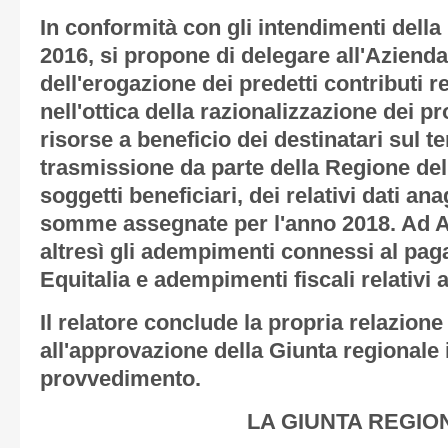
In conformità con gli intendimenti della 
2016, si propone di delegare all'Azienda
dell'erogazione dei predetti contributi re
nell'ottica della razionalizzazione dei p
risorse a beneficio dei destinatari sul te
trasmissione da parte della Regione del
soggetti beneficiari, dei relativi dati anag
somme assegnate per l'anno 2018. Ad 
altresì gli adempimenti connessi al pag
Equitalia e adempimenti fiscali relativi a
Il relatore conclude la propria relazion
all'approvazione della Giunta regionale 
provvedimento.
LA GIUNTA REGIO