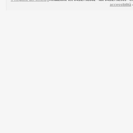
accessibilità