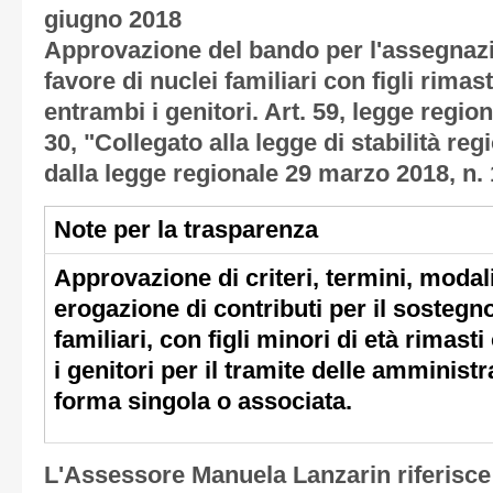
giugno 2018
Approvazione del bando per l'assegnazio
favore di nuclei familiari con figli rimast
entrambi i genitori. Art. 59, legge regio
30, "Collegato alla legge di stabilità re
dalla legge regionale 29 marzo 2018, n. 
Note per la trasparenza
Approvazione di criteri, termini, modal
erogazione di contributi per il sosteg
familiari, con figli minori di età rimast
i genitori per il tramite delle amminist
forma singola o associata.
L'Assessore Manuela Lanzarin riferisce