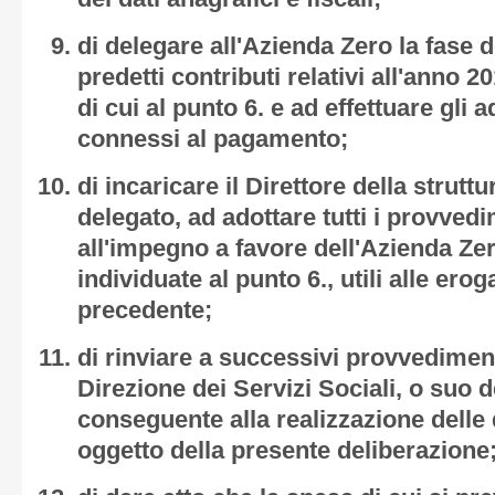
di delegare all'Azienda Zero la fase d
predetti contributi relativi all'anno 2
di cui al punto 6. e ad effettuare gli 
connessi al pagamento;
di incaricare il Direttore della strut
delegato, ad adottare tutti i provved
all'impegno a favore dell'Azienda Z
individuate al punto 6., utili alle erog
precedente;
di rinviare a successivi provvediment
Direzione dei Servizi Sociali, o suo d
conseguente alla realizzazione delle 
oggetto della presente deliberazione