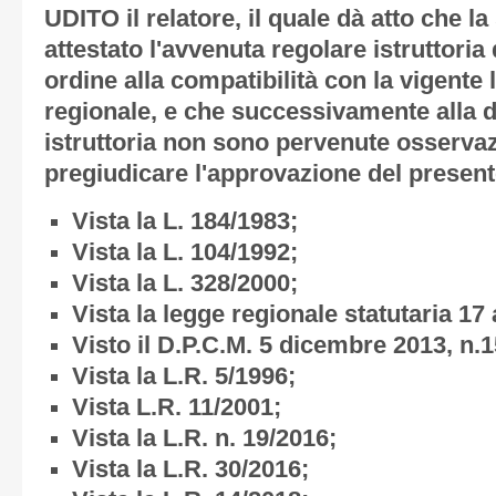
UDITO il relatore, il quale dà atto che l
attestato l'avvenuta regolare istruttoria 
ordine alla compatibilità con la vigente 
regionale, e che successivamente alla de
istruttoria non sono pervenute osservaz
pregiudicare l'approvazione del present
Vista la L. 184/1983;
Vista la L. 104/1992;
Vista la L. 328/2000;
Vista la legge regionale statutaria 17 
Visto il D.P.C.M. 5 dicembre 2013, n.1
Vista la L.R. 5/1996;
Vista L.R. 11/2001;
Vista la L.R. n. 19/2016;
Vista la L.R. 30/2016;