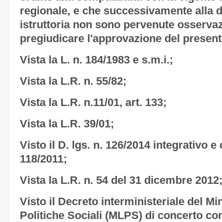
regionale, e che successivamente alla de
istruttoria non sono pervenute osservaz
pregiudicare l'approvazione del present
Vista la L. n. 184/1983 e s.m.i.;
Vista la L.R. n. 55/82;
Vista la L.R. n.11/01, art. 133;
Vista la L.R. 39/01;
Visto il D. lgs. n. 126/2014 integrativo e 
118/2011;
Vista la L.R. n. 54 del 31 dicembre 2012
Visto il Decreto interministeriale del Mi
Politiche Sociali (MLPS) di concerto con