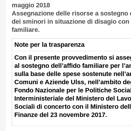
maggio 2018
Assegnazione delle risorse a sostegno de
dei sminori in situazione di disagio con 
familiare.
Note per la trasparenza
Con il presente provvedimento si asseg
al sostegno dell’affido familiare per l’
sulla base delle spese sostenute nell’a
Comuni e Aziende Ulss, nell’ambito degl
Fondo Nazionale per le Politiche Social
Interministeriale del Ministero del Lavo
Sociali di concerto con il Ministero de
Finanze del 23 novembre 2017.