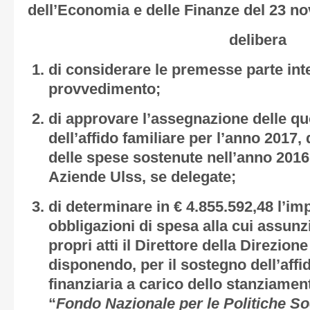
dell’Economia e delle Finanze del 23 n
delibera
di considerare le premesse parte int
provvedimento;
di approvare l’assegnazione delle qu
dell’affido familiare per l’anno 2017,
delle spese sostenute nell’anno 2016
Aziende Ulss, se delegate;
di determinare in € 4.855.592,48 l’i
obbligazioni di spesa alla cui assun
propri atti il Direttore della Direzione
disponendo, per il sostegno dell’affid
finanziaria a carico dello stanziamen
“
Fondo Nazionale per le Politiche Soci