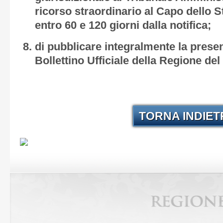
ricorso straordinario al Capo dello S
entro 60 e 120 giorni dalla notifica;
di pubblicare integralmente la prese
Bollettino Ufficiale della Regione del
TORNA INDIE