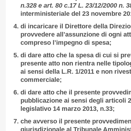
n.328 e art. 80 c.17 L. 23/12/2000 n. 3
interministeriale del 23 novembre 20
di incaricare il Direttore della Direzi
provvedere all’assunzione di ogni at
compreso l’impegno di spesa;
di dare atto che la spesa di cui si pr
presente atto non rientra nelle tipolo
ai sensi della L.R. 1/2011 e non rives
commerciale;
di dare atto che il presente provved
pubblicazione ai sensi degli articoli 
legislativo 14 marzo 2013, n.33;
che avverso il presente provvedime
giurisdizionale al Tribunale Amminis