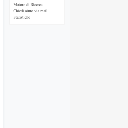
Motore di Ricerca
Chiedi aiuto via mail
Statistiche