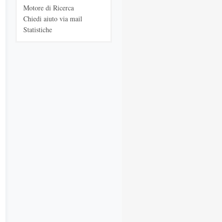
Motore di Ricerca
Chiedi aiuto via mail
Statistiche