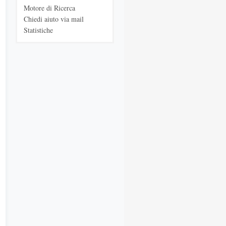
Motore di Ricerca
Chiedi aiuto via mail
Statistiche