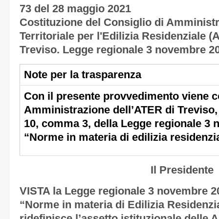
73 del 28 maggio 2021
Costituzione del Consiglio di Amminist
Territoriale per l'Edilizia Residenziale (
Treviso. Legge regionale 3 novembre 201
Note per la trasparenza
Con il presente provvedimento viene cos
Amministrazione dell’ATER di Treviso, 
10, comma 3, della Legge regionale 3 
“Norme in materia di edilizia residenzi
Il Presidente
VISTA la Legge regionale 3 novembre 20
“Norme in materia di Edilizia Residenzi
ridefinisce l’assetto istituzionale delle A