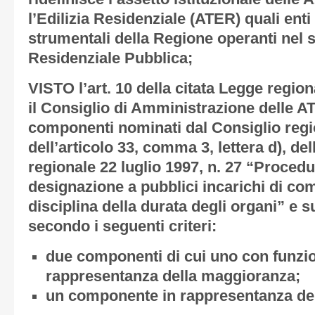
l’Edilizia Residenziale (ATER) quali ent
strumentali della Regione operanti nel se
Residenziale Pubblica;
VISTO l’art. 10 della citata Legge regio
il Consiglio di Amministrazione delle 
componenti nominati dal Consiglio regi
dell’articolo 33, comma 3, lettera d), de
regionale 22 luglio 1997, n. 27 “Proced
designazione a pubblici incarichi di co
disciplina della durata degli organi” e 
secondo i seguenti criteri:
due componenti di cui uno con funzion
rappresentanza della maggioranza;
un componente in rappresentanza de