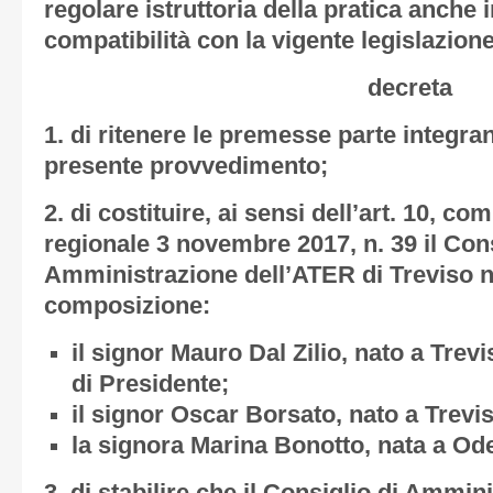
regolare istruttoria della pratica anche i
compatibilità con la vigente legislazione
decreta
1. di ritenere le premesse parte integran
presente provvedimento;
2. di costituire, ai sensi dell’art. 10, c
regionale 3 novembre 2017, n. 39 il Cons
Amministrazione dell’ATER di Treviso n
composizione:
il signor Mauro Dal Zilio, nato a Trevis
di Presidente;
il signor Oscar Borsato, nato a Trevis
la signora Marina Bonotto, nata a Ode