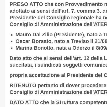
PRESO ATTO che con Provvedimento n. 
adottato ai sensi dell’art. 7, comma 3, de
Presidente del Consiglio regionale ha 
Consiglio di Amministrazione dell’ATER 
Mauro Dal Zilio (Presidente), nato a T
Oscar Borsato, nato a Treviso il 21/0
Marina Bonotto, nata a Oderzo il 8/09
Dato atto che ai sensi dell’art. 12 della L
succitata, i suindicati soggetti comunica
propria accettazione al Presidente del C
RITENUTO pertanto di dover procedere a
Consiglio di Amministrazione dell’ATER
DATO ATTO che la Struttura competente 