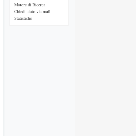
Motore di Ricerca
Chiedi aiuto via mail
Statistiche