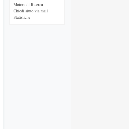
Motore di Ricerca
Chiedi aiuto via mail
Statistiche