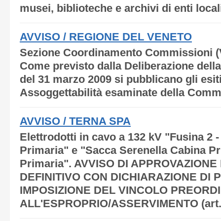
musei, biblioteche e archivi di enti local
AVVISO / REGIONE DEL VENETO
Sezione Coordinamento Commissioni 
Come previsto dalla Deliberazione della
del 31 marzo 2009 si pubblicano gli esiti
Assoggettabilità esaminate della Comm
AVVISO / TERNA SPA
Elettrodotti in cavo a 132 kV "Fusina 2 
Primaria" e "Sacca Serenella Cabina Pr
Primaria". AVVISO DI APPROVAZION
DEFINITIVO CON DICHIARAZIONE DI P
IMPOSIZIONE DEL VINCOLO PREORD
ALL'ESPROPRIO/ASSERVIMENTO (art. 