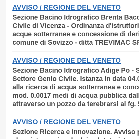
AVVISO / REGIONE DEL VENETO
Sezione Bacino Idrografico Brenta Bacc
Civile di Vicenza - Ordinanza d'istruttor
acque sotterranee e concessione di der
comune di Sovizzo - ditta TREVIMAC SP
AVVISO / REGIONE DEL VENETO
Sezione Bacino Idrografico Adige Po - S
Settore Genio Civile. Istanza in data 04
alla ricerca di acqua sotterranea e con
mod. 0.0017 medi di acqua pubblica dall
attraverso un pozzo da terebrarsi al fg. 
AVVISO / REGIONE DEL VENETO
Sezione Ricerca e Innovazione. Avviso p