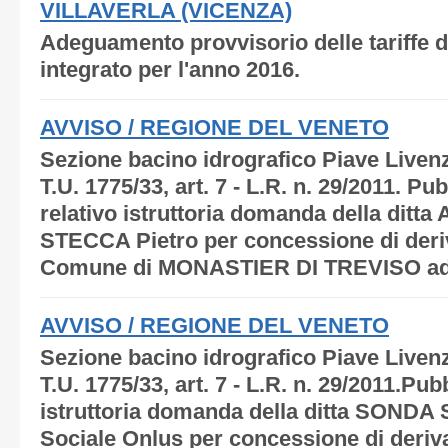
VILLAVERLA (VICENZA)
Adeguamento provvisorio delle tariffe de
integrato per l'anno 2016.
AVVISO / REGIONE DEL VENETO
Sezione bacino idrografico Piave Livenz
T.U. 1775/33, art. 7 - L.R. n. 29/2011. P
relativo istruttoria domanda della ditta
STECCA Pietro per concessione di deriv
Comune di MONASTIER DI TREVISO ad uso
AVVISO / REGIONE DEL VENETO
Sezione bacino idrografico Piave Livenz
T.U. 1775/33, art. 7 - L.R. n. 29/2011.Pu
istruttoria domanda della ditta SONDA 
Sociale Onlus per concessione di deriv