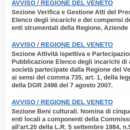
AVVISO / REGIONE DEL VENETO
Sezione Verifica e Gestione Atti del Pre
Elenco degli incarichi e dei compensi d
enti strumentali della Regione, Aziende
AVVISO / REGIONE DEL VENETO
Sezione Attività ispettiva e Partecipazio
Pubblicazione Elenco degli incarichi di
società partecipate dalla Regione del Ve
ai sensi del comma 735, art. 1, della leg
della DGR 2496 del 7 agosto 2007.
AVVISO / REGIONE DEL VENETO
Sezione Beni culturali. Nomina di cinque
enti locali a componenti della Commiss
all'art.20 della L.R. 5 settembre 1984, n