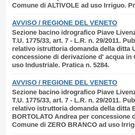
Comune di ALTIVOLE ad uso Irriguo. Prat
AVVISO / REGIONE DEL VENETO
Sezione bacino idrografico Piave Livenz
T.U. 1775/33, art. 7 - L.R. n. 29/2011. P
relativo istruttoria domanda della ditt
concessione di derivazione d' acqua i
uso Industriale. Pratica n. 5284.
AVVISO / REGIONE DEL VENETO
Sezione bacino idrografico Piave Livenz
T.U. 1775/33, art. 7 - L.R. n. 29/2011. P
relativo istruttoria domanda della ditta
BORTOLATO Andrea per concessione di 
Comune di ZERO BRANCO ad uso Irriguo