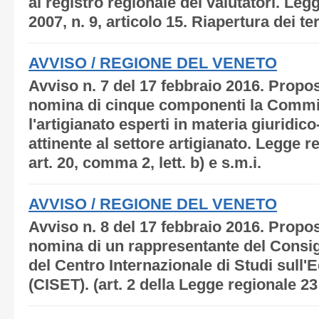
al registro regionale dei valutatori. Le
2007, n. 9, articolo 15. Riapertura dei te
AVVISO / REGIONE DEL VENETO
Avviso n. 7 del 17 febbraio 2016. Propos
nomina di cinque componenti la Commi
l'artigianato esperti in materia giuridi
attinente al settore artigianato. Legge r
art. 20, comma 2, lett. b) e s.m.i.
AVVISO / REGIONE DEL VENETO
Avviso n. 8 del 17 febbraio 2016. Propos
nomina di un rappresentante del Consig
del Centro Internazionale di Studi sull'
(CISET). (art. 2 della Legge regionale 2