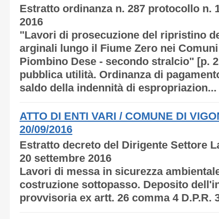
Estratto ordinanza n. 287 protocollo n.
2016
"Lavori di prosecuzione del ripristino d
arginali lungo il Fiume Zero nei Comun
Piombino Dese - secondo stralcio" [p. 2
pubblica utilità. Ordinanza di pagamento
saldo della indennità di espropriazion...
ATTO DI ENTI VARI / COMUNE DI VIGO
20/09/2016
Estratto decreto del Dirigente Settore L
20 settembre 2016
Lavori di messa in sicurezza ambientale 
costruzione sottopasso. Deposito dell'i
provvisoria ex artt. 26 comma 4 D.P.R. 