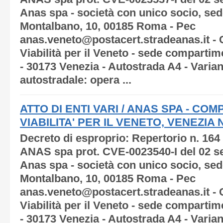
Anas spa - società con unico socio, sede
Montalbano, 10, 00185 Roma - Pec
anas.veneto@postacert.stradeanas.it -
Viabilità per il Veneto - sede compartim
- 30173 Venezia - Autostrada A4 - Varia
autostradale: opera ...
ATTO DI ENTI VARI / ANAS SPA - C
VIABILITA' PER IL VENETO, VENEZIA N.
Decreto di esproprio: Repertorio n. 164
ANAS spa prot. CVE-0023540-I del 02 s
Anas spa - società con unico socio, sede
Montalbano, 10, 00185 Roma - Pec
anas.veneto@postacert.stradeanas.it -
Viabilità per il Veneto - sede compartim
- 30173 Venezia - Autostrada A4 - Varia