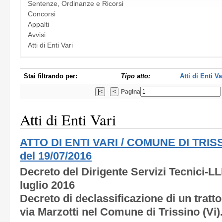
Sentenze, Ordinanze e Ricorsi
Concorsi
Appalti
Avvisi
Atti di Enti Vari
Stai filtrando per:
Tipo atto:
Atti di Enti Va
Pagina
Atti di Enti Vari
ATTO DI ENTI VARI / COMUNE DI TRISS
del 19/07/2016
Decreto del Dirigente Servizi Tecnici-LL
luglio 2016
Decreto di declassificazione di un tratt
via Marzotti nel Comune di Trissino (Vi)