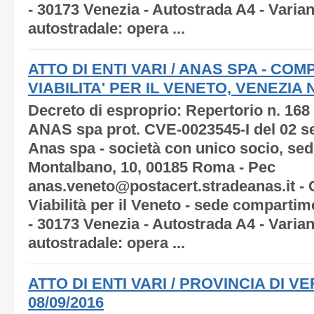
- 30173 Venezia - Autostrada A4 - Varia
autostradale: opera ...
ATTO DI ENTI VARI / ANAS SPA - C
VIABILITA' PER IL VENETO, VENEZIA N.
Decreto di esproprio: Repertorio n. 168
ANAS spa prot. CVE-0023545-I del 02 s
Anas spa - società con unico socio, sede
Montalbano, 10, 00185 Roma - Pec
anas.veneto@postacert.stradeanas.it -
Viabilità per il Veneto - sede compartim
- 30173 Venezia - Autostrada A4 - Varia
autostradale: opera ...
ATTO DI ENTI VARI / PROVINCIA DI VE
08/09/2016