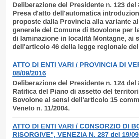
Deliberazione del Presidente n. 123 del
Presa d'atto dell'automatica introduzio
proposte dalla Provincia alla variante a
generale del Comune di Bovolone per la
di laminazione in località Montagne, ai
dell'articolo 46 della legge regionale de
ATTO DI ENTI VARI / PROVINCIA DI VE
08/09/2016
Deliberazione del Presidente n. 124 del
Ratifica del Piano di assetto del territo
Bovolone ai sensi dell'articolo 15 comm
Veneto n. 11/2004.
ATTO DI ENTI VARI / CONSORZIO DI 
RISORGIVE", VENEZIA N. 287 del 19/09