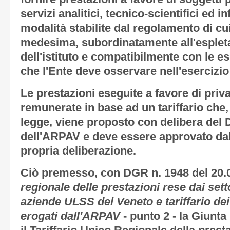
servizi analitici, tecnico-scientifici ed 
modalità stabilite dal regolamento di cui 
medesima, subordinatamente all'esplet
dell'istituto e compatibilmente con le es
che l'Ente deve osservare nell'esercizio 
Le prestazioni eseguite a favore di priv
remunerate in base ad un tariffario che,
legge, viene proposto con delibera del 
dell'ARPAV e deve essere approvato dal
propria deliberazione.
Ciò premesso, con DGR n. 1948 del 20.
regionale delle prestazioni rese dai setto
aziende ULSS del Veneto e tariffario dei 
erogati dall'ARPAV
- punto 2 - la Giunt