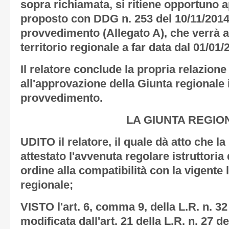
sopra richiamata, si ritiene opportuno ap
proposto con DDG n. 253 del 10/11/2014,
provvedimento
(Allegato A),
che verrà a
territorio regionale a far data dal 01/01/
Il relatore conclude la propria relazion
all'approvazione della Giunta regionale 
provvedimento.
LA GIUNTA REGIO
UDITO il relatore, il quale dà atto che l
attestato l'avvenuta regolare istruttoria
ordine alla compatibilità con la vigente 
regionale;
VISTO l'art. 6, comma 9, della L.R. n. 3
modificata dall'art. 21 della L.R. n. 27 d