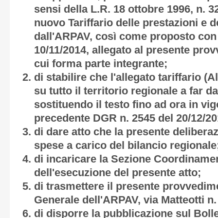
sensi della L.R. 18 ottobre 1996, n. 32
nuovo Tariffario delle prestazioni e de
dall'ARPAV, così come proposto con
10/11/2014, allegato al presente pr
cui forma parte integrante;
di stabilire che l'allegato tariffario
(A
su tutto il territorio regionale a far d
sostituendo il testo fino ad ora in v
precedente DGR n. 2545 del 20/12/20
di dare atto che la presente deliber
spese a carico del bilancio regionale
di incaricare la Sezione Coordinamen
dell'esecuzione del presente atto;
di trasmettere il presente provvedim
Generale dell'ARPAV, via Matteotti n.
di disporre la pubblicazione sul Bolle