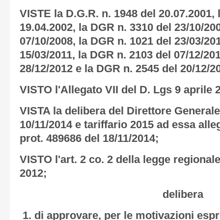
VISTE la D.G.R. n. 1948 del 20.07.2001, 
19.04.2002, la DGR n. 3310 del 23/10/20
07/10/2008, la DGR n. 1021 del 23/03/201
15/03/2011, la DGR n. 2103 del 07/12/201
28/12/2012 e la DGR n. 2545 del 20/12/2
VISTO l'Allegato VII del D. Lgs 9 aprile 2
VISTA la delibera del Direttore General
10/11/2014 e tariffario 2015 ad essa alle
prot. 489686 del 18/11/2014;
VISTO l'art. 2 co. 2 della legge regional
2012;
delibera
di approvare, per le motivazioni esp