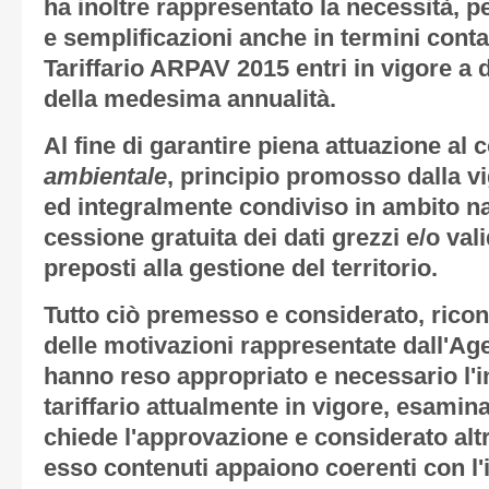
ha inoltre rappresentato la necessità, p
e semplificazioni anche in termini contab
Tariffario ARPAV 2015 entri in vigore a 
della medesima annualità.
Al fine di garantire piena attuazione al 
ambientale
, principio promosso dalla 
ed integralmente condiviso in ambito na
cessione gratuita dei dati grezzi e/o vali
preposti alla gestione del territorio.
Tutto ciò premesso e considerato, ricon
delle motivazioni rappresentate dall'Ag
hanno reso appropriato e necessario l'i
tariffario attualmente in vigore, esamina
chiede l'approvazione e considerato altr
esso contenuti appaiono coerenti con l'