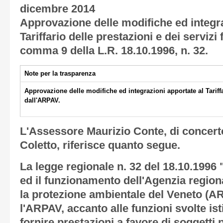
dicembre 2014
Approvazione delle modifiche ed integra
Tariffario delle prestazioni e dei servizi 
comma 9 della L.R. 18.10.1996, n. 32.
Note per la trasparenza
Approvazione delle modifiche ed integrazioni apportate al Tariffar
dall'ARPAV.
L'Assessore Maurizio Conte, di concert
Coletto, riferisce quanto segue.
La legge regionale n. 32 del 18.10.1996 
ed il funzionamento dell'Agenzia region
la protezione ambientale del Veneto (
l'ARPAV, accanto alle funzioni svolte is
fornire prestazioni a favore di soggetti 