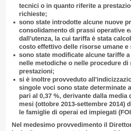
tecnici o in quanto riferite a prestazi
richieste;
sono state introdotte alcune nuove pr
consolidamento di prassi operative 
dall'utenza, la cui tariffa è stata cal
costo effettivo delle risorse umane e
sono state modificate alcune tariffe 
nelle metodiche o nelle procedure di 
prestazioni;
si è inoltre provveduto all'indicizzazio
singole voci sono state determinate
pari al 0,37 %, derivante dalla media d
mesi (ottobre 2013-settembre 2014) d
le famiglie di operai ed impiegati (FOI
Nel medesimo provvedimento il Direttor