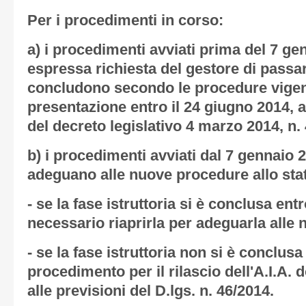
Per i procedimenti in corso:
a) i procedimenti avviati prima del 7 ge
espressa richiesta del gestore di passa
concludono secondo le procedure vigenti
presentazione entro il 24 giugno 2014, ai
del decreto legislativo 4 marzo 2014, n. 
b) i procedimenti avviati dal 7 gennaio 2
adeguano alle nuove procedure allo stato
- se la fase istruttoria si è conclusa entr
necessario riaprirla per adeguarla alle 
- se la fase istruttoria non si è conclusa 
procedimento per il rilascio dell'A.I.A.
alle previsioni del D.lgs. n. 46/2014.