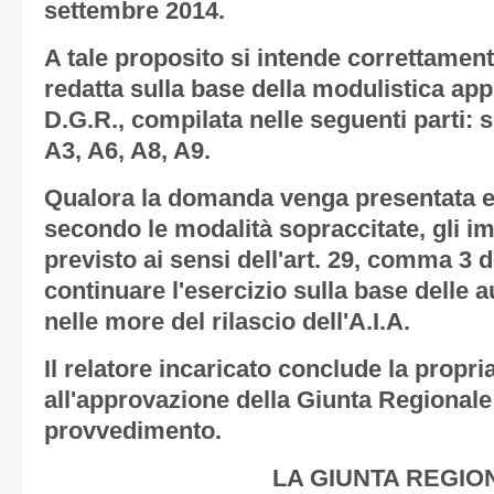
settembre 2014.
A tale proposito si intende correttament
redatta sulla base della modulistica app
D.G.R., compilata nelle seguenti parti: 
A3, A6, A8, A9.
Qualora la domanda venga presentata en
secondo le modalità sopraccitate, gli i
previsto ai sensi dell'art. 29, comma 3 de
continuare l'esercizio sulla base delle a
nelle more del rilascio dell'A.I.A.
Il relatore incaricato conclude la propr
all'approvazione della Giunta Regionale
provvedimento.
LA GIUNTA REGIO