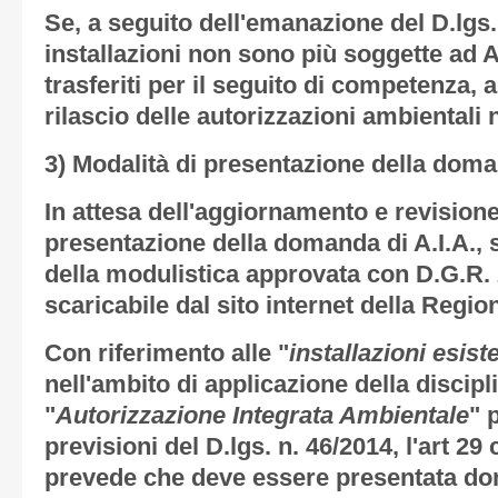
Se, a seguito dell'emanazione del D.lgs. 
installazioni non sono più soggette ad 
trasferiti per il seguito di competenza, 
rilascio delle autorizzazioni ambientali 
3) Modalità di presentazione della doma
In attesa dell'aggiornamento e revisione
presentazione della domanda di A.I.A., s
della modulistica approvata con D.G.R. 
scaricabile dal sito internet della Regio
Con riferimento alle "
installazioni esiste
nell'ambito di applicazione della discipl
"
Autorizzazione Integrata Ambientale
" 
previsioni del D.lgs. n. 46/2014, l'art 2
prevede che deve essere presentata dom