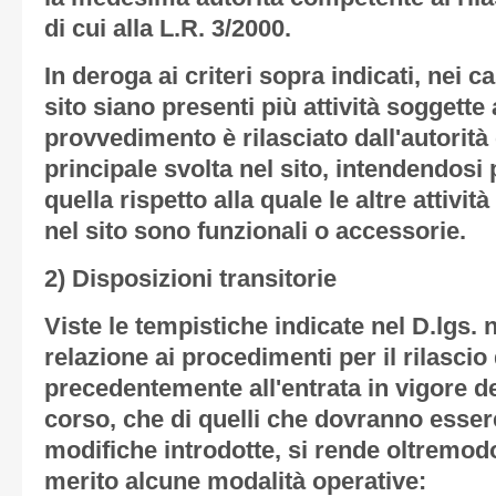
di cui alla L.R. 3/2000.
In deroga ai criteri sopra indicati, nei 
sito siano presenti più attività soggette a
provvedimento è rilasciato dall'autorità 
principale svolta nel sito, intendendosi p
quella rispetto alla quale le altre attivi
nel sito sono funzionali o accessorie.
2) Disposizioni transitorie
Viste le tempistiche indicate nel D.lgs. n
relazione ai procedimenti per il rilascio 
precedentemente all'entrata in vigore del
corso, che di quelli che dovranno essere
modifiche introdotte, si rende oltremod
merito alcune modalità operative: