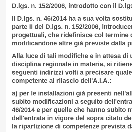
D.lgs. n. 152/2006, introdotto con il D.lg
Il D.lgs. n. 46/2014 ha a sua volta sostitui
parte II del D.lgs. n. 152/2006, introduc
progettuali, che ridefinisce col termine d
modificandone altre già previste dalla p
Alla luce di tali modifiche e in attesa di
disciplina regionale in materia, si ritie
seguenti indirizzi volti a precisare quale 
competente al rilascio dell'A.I.A.:
a) per le installazioni già presenti nell'
subito modificazioni a seguito dell'entra
46/2014 e per quelle che hanno subito m
dell'entrata in vigore del sopra citato 
la ripartizione di competenze prevista da