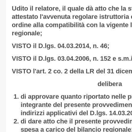
Udito il relatore, il quale dà atto che la
attestato l'avvenuta regolare istruttoria
ordine alla compatibilità con la vigente 
regionale;
VISTO il D.lgs. 04.03.2014, n. 46;
VISTO il D.lgs. 03.04.2006, n. 152 e s.m.i
VISTO l'art. 2 co. 2 della LR del 31 dice
delibera
di approvare quanto riportato nelle
integrante del presente provvediment
indirizzi applicativi del D.lgs. 14.03.2
di dare atto che il presente provve
spesa a carico del bilancio regionale