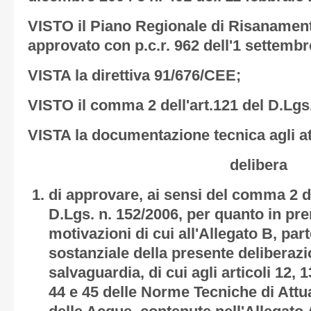
VISTO il Piano Regionale di Risanament
approvato con p.c.r. 962 dell'1 settembr
VISTA la direttiva 91/676/CEE;
VISTO il comma 2 dell'art.121 del D.Lgs
VISTA la documentazione tecnica agli atti
delibera
di approvare, ai sensi del comma 2 de
D.Lgs. n. 152/2006, per quanto in pr
motivazioni di cui all'
Allegato B,
part
sostanziale della presente deliberaz
salvaguardia, di cui agli articoli 12, 13
44 e 45 delle Norme Tecniche di Attu