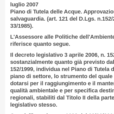
luglio 2007
Piano di Tutela delle Acque. Approvazio
salvaguardia. (art. 121 del D.Lgs. n.152/
33/1985).
L'Assessore alle Politiche dell'Ambient
riferisce quanto segue.
Il decreto legislativo 3 aprile 2006, n. 
sostanzialmente quanto già previsto dal
152/1999, individua nel Piano di Tutela 
piano di settore, lo strumento del qual
dotarsi per il raggiungimento e il mante
qualità ambientale e per specifica destin
regionali, stabiliti dal Titolo II della par
legislativo stesso.