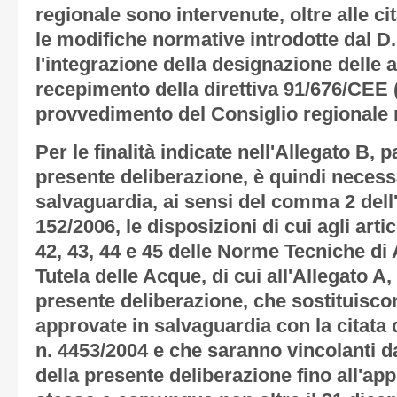
regionale sono intervenute, oltre alle c
le modifiche normative introdotte dal D.
l'integrazione della designazione delle a
recepimento della direttiva 91/676/CEE (di
provvedimento del Consiglio regionale 
Per le finalità indicate nell'
Allegato B
, p
presente deliberazione, è quindi necess
salvaguardia, ai sensi del comma 2 dell'
152/2006, le disposizioni di cui agli artico
42, 43, 44 e 45 delle Norme Tecniche di 
Tutela delle Acque, di cui all'
Allegato A,
presente deliberazione, che sostituisco
approvate in salvaguardia con la citata
n. 4453/2004 e che saranno vincolanti da
della presente deliberazione fino all'ap