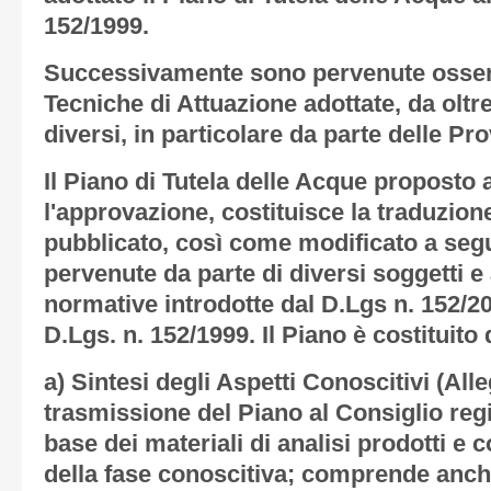
152/1999.
Successivamente sono pervenute osser
Tecniche di Attuazione adottate, da oltr
diversi, in particolare da parte delle Pr
Il Piano di Tutela delle Acque proposto 
l'approvazione, costituisce la traduzion
pubblicato, così come modificato a segu
pervenute da parte di diversi soggetti e 
normative introdotte dal D.Lgs n. 152/20
D.Lgs. n. 152/1999. Il Piano è costituit
a) Sintesi degli Aspetti Conoscitivi (Alle
trasmissione del Piano al Consiglio regi
base dei materiali di analisi prodotti e c
della fase conoscitiva; comprende anche l