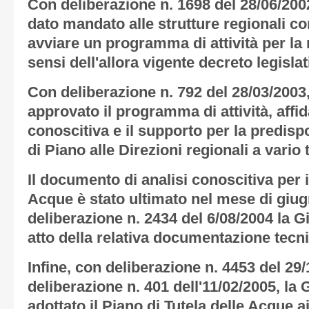
Con deliberazione n. 1698 del 28/06/200
dato mandato alle strutture regionali c
avviare un programma di attività per la 
sensi dell'allora vigente decreto legisla
Con deliberazione n. 792 del 28/03/2003
approvato il programma di attività, affi
conoscitiva e il supporto per la predisp
di Piano alle Direzioni regionali a vario 
Il documento di analisi conoscitiva per i
Acque è stato ultimato nel mese di giu
deliberazione n. 2434 del 6/08/2004 la G
atto della relativa documentazione tecni
Infine, con deliberazione n. 4453 del 29/
deliberazione n. 401 dell'11/02/2005, la
adottato il Piano di Tutela delle Acque a