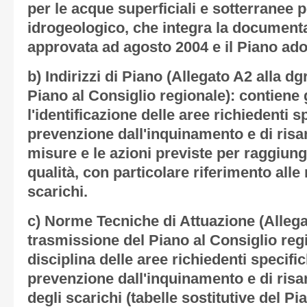
per le acque superficiali e sotterranee 
idrogeologico, che integra la documenta
approvata ad agosto 2004 e il Piano ado
b) Indirizzi di Piano (Allegato A2 alla dg
Piano al Consiglio regionale): contiene g
l'identificazione delle aree richiedenti 
prevenzione dall'inquinamento e di ris
misure e le azioni previste per raggiunge
qualità, con particolare riferimento alle 
scarichi.
c) Norme Tecniche di Attuazione (Allegat
trasmissione del Piano al Consiglio reg
disciplina delle aree richiedenti specifi
prevenzione dall'inquinamento e di risa
degli scarichi (tabelle sostitutive del P