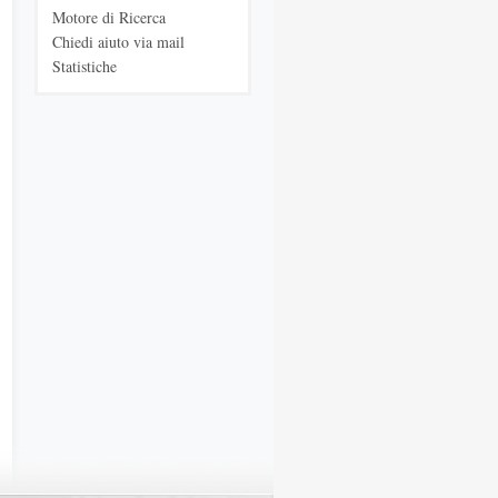
Motore di Ricerca
Chiedi aiuto via mail
Statistiche