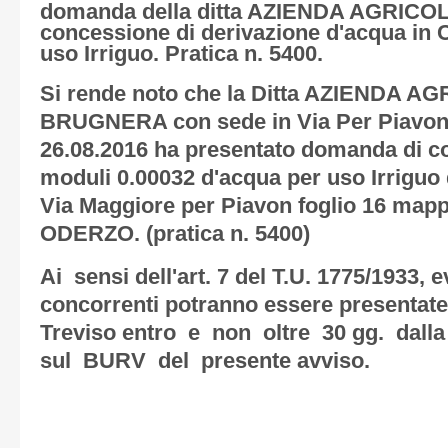
domanda della ditta AZIENDA AGRIC
concessione di derivazione d'acqua i
uso Irriguo. Pratica n. 5400.
Si rende noto che la Ditta AZIENDA A
BRUGNERA con sede in Via Per Piavon
26.08.2016 ha presentato domanda di c
moduli 0.00032 d'acqua per uso Irriguo d
Via Maggiore per Piavon foglio 16 map
ODERZO. (pratica n. 5400)
Ai sensi dell'art. 7 del T.U. 1775/1933,
concorrenti potranno essere presentate 
Treviso entro e non oltre 30 gg. dalla
sul BURV del presente avviso.