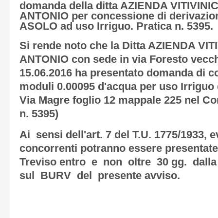
domanda della ditta AZIENDA VITIVI
ANTONIO per concessione di derivazio
ASOLO ad uso Irriguo. Pratica n. 5395.
Si rende noto che la Ditta AZIENDA 
ANTONIO con sede in via Foresto vecc
15.06.2016 ha presentato domanda di c
moduli 0.00095 d'acqua per uso Irriguo d
Via Magre foglio 12 mappale 225 nel C
n. 5395)
Ai sensi dell'art. 7 del T.U. 1775/1933,
concorrenti potranno essere presentate 
Treviso entro e non oltre 30 gg. dalla
sul BURV del presente avviso.