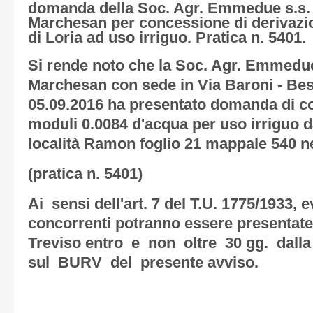
domanda della Soc. Agr. Emmedue s.s. 
Marchesan per concessione di derivazi
di Loria ad uso irriguo. Pratica n. 5401.
Si rende noto che la Soc. Agr. Emmedue
Marchesan con sede in Via Baroni - Bess
05.09.2016 ha presentato domanda di c
moduli 0.0084 d'acqua per uso irriguo da
località Ramon foglio 21 mappale 540 n
(pratica n. 5401)
Ai sensi dell'art. 7 del T.U. 1775/1933,
concorrenti potranno essere presentate 
Treviso entro e non oltre 30 gg. dalla
sul BURV del presente avviso.