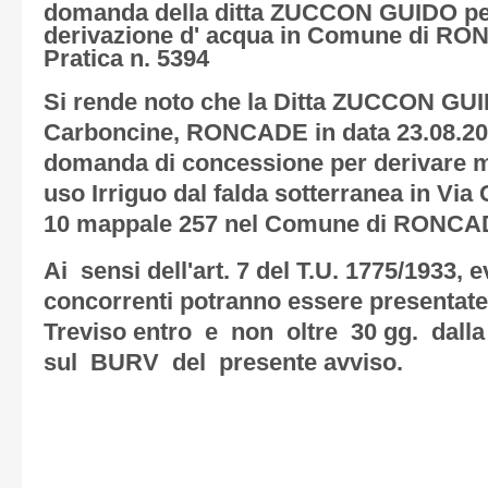
domanda della ditta ZUCCON GUIDO pe
derivazione d' acqua in Comune di RON
Pratica n. 5394
Si rende noto che la Ditta ZUCCON GUI
Carboncine, RONCADE in data 23.08.20
domanda di concessione per derivare m
uso Irriguo dal falda sotterranea in Via
10 mappale 257 nel Comune di RONCADE
Ai sensi dell'art. 7 del T.U. 1775/1933,
concorrenti potranno essere presentate 
Treviso entro e non oltre 30 gg. dalla
sul BURV del presente avviso.