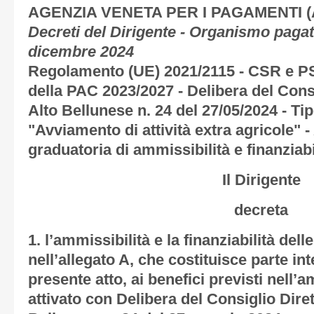
AGENZIA VENETA PER I PAGAMENTI 
Decreti del Dirigente - Organismo pagat
dicembre 2024
Regolamento (UE) 2021/2115 - CSR e PS
della PAC 2023/2027 - Delibera del Cons
Alto Bellunese n. 24 del 27/05/2024 - Tip
"Avviamento di attività extra agricole" 
graduatoria di ammissibilità e finanziabi
Il Dirigente
decreta
1. l’ammissibilità e la finanziabilità de
nell’allegato A, che costituisce parte in
presente atto, ai benefici previsti nell
attivato con Delibera del Consiglio Diret