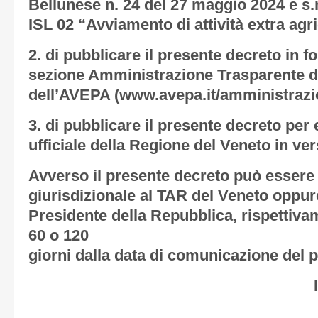
Bellunese n. 24 del 27 maggio 2024 e s.m
ISL 02 “Avviamento di attività extra agr
2. di pubblicare il presente decreto in f
sezione Amministrazione Trasparente del
dell’AVEPA (www.avepa.it/amministrazi
3. di pubblicare il presente decreto per 
ufficiale della Regione del Veneto in ve
Avverso il presente decreto può essere
giurisdizionale al TAR del Veneto oppure
Presidente della Repubblica, rispettivam
60 o 120
giorni dalla data di comunicazione del