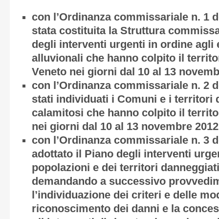
con l’Ordinanza commissariale n. 1 d
stata costituita la Struttura commissa
degli interventi urgenti in ordine agli
alluvionali che hanno colpito il territ
Veneto nei giorni dal 10 al 13 novem
con l’Ordinanza commissariale n. 2 d
stati individuati i Comuni e i territori
calamitosi che hanno colpito il territ
nei giorni dal 10 al 13 novembre 2012
con l’Ordinanza commissariale n. 3 d
adottato il Piano degli interventi urge
popolazioni e dei territori danneggiati
demandando a successivo provvedi
l’individuazione dei criteri e delle mod
riconoscimento dei danni e la concess