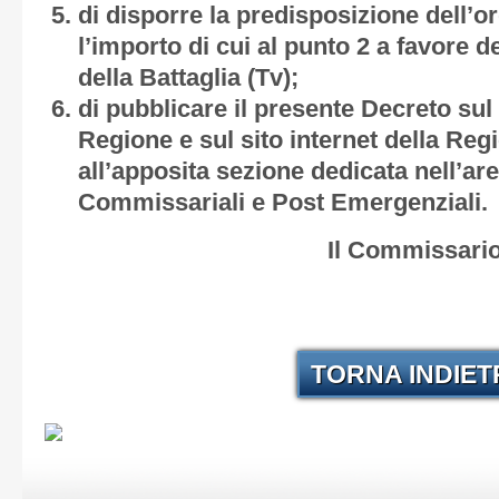
di disporre la predisposizione dell’or
l’importo di cui al punto 2 a favore 
della Battaglia (Tv);
di pubblicare il presente Decreto sul 
Regione e sul sito internet della Reg
all’apposita sezione dedicata nell’are
Commissariali e Post Emergenziali.
Il Commissario
TORNA INDIE