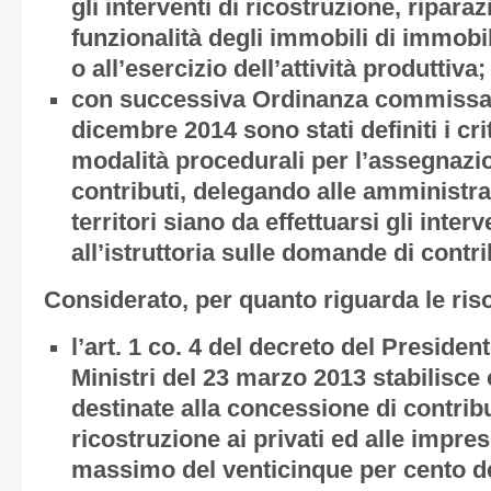
gli interventi di ricostruzione, riparaz
funzionalità degli immobili di immobil
o all’esercizio dell’attività produttiva;
con successiva Ordinanza commissari
dicembre 2014 sono stati definiti i cri
modalità procedurali per l’assegnazio
contributi, delegando alle amministra
territori siano da effettuarsi gli interv
all’istruttoria sulle domande di contri
Considerato, per quanto riguarda le riso
l’art. 1 co. 4 del decreto del Presiden
Ministri del 23 marzo 2013 stabilisc
destinate alla concessione di contribu
ricostruzione ai privati ed alle impres
massimo del venticinque per cento d