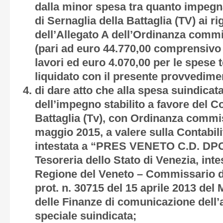
dalla minor spesa tra quanto impegn
di Sernaglia della Battaglia (TV) ai ri
dell’Allegato A dell’Ordinanza commi
(pari ad euro 44.770,00 comprensivo 
lavori ed euro 4.070,00 per le spese 
liquidato con il presente provvedime
di dare atto che alla spesa suindicata 
dell’impegno stabilito a favore del 
Battaglia (Tv), con Ordinanza commis
maggio 2015, a valere sulla Contabili
intestata a “PRES VENETO C.D. DPC
Tesoreria dello Stato di Venezia, inte
Regione del Veneto – Commissario de
prot. n. 30715 del 15 aprile 2013 del
delle Finanze di comunicazione dell’a
speciale suindicata;