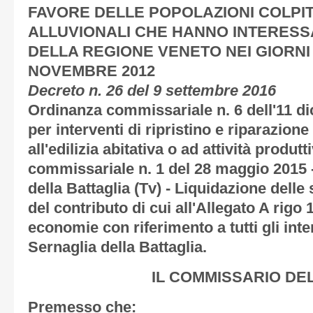
FAVORE DELLE POPOLAZIONI COLPIT
ALLUVIONALI CHE HANNO INTERESSA
DELLA REGIONE VENETO NEI GIORNI 
NOVEMBRE 2012
Decreto n. 26 del 9 settembre 2016
Ordinanza commissariale n. 6 dell'11 di
per interventi di ripristino e riparazione
all'edilizia abitativa o ad attività produt
commissariale n. 1 del 28 maggio 2015
della Battaglia (Tv) - Liquidazione del
del contributo di cui all'Allegato A rigo
economie con riferimento a tutti gli int
Sernaglia della Battaglia.
IL COMMISSARIO DE
Premesso che: