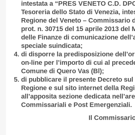
intestata a “PRES VENETO C.D. DPC
Tesoreria dello Stato di Venezia, inte
Regione del Veneto – Commissario de
prot. n. 30715 del 15 aprile 2013 del
delle Finanze di comunicazione dell’a
speciale suindicata;
di disporre la predisposizione dell’
on-line per l’importo di cui al preced
Comune di Quero Vas (Bl);
di pubblicare il presente Decreto sul 
Regione e sul sito internet della Reg
all’apposita sezione dedicata nell’are
Commissariali e Post Emergenziali.
Il Commissario