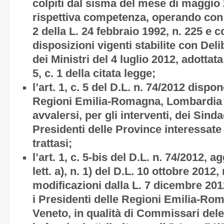
colpiti dal sisma del mese di maggio 
rispettiva competenza, operando con i p
2 della L. 24 febbraio 1992, n. 225 e c
disposizioni vigenti stabilite con Del
dei Ministri del 4 luglio 2012, adottata 
5, c. 1 della citata legge;
l’art. 1, c. 5 del D.L. n. 74/2012 dispo
Regioni Emilia-Romagna, Lombardia
avvalersi, per gli interventi, dei Sind
Presidenti delle Province interessate 
trattasi;
l’art. 1, c. 5-bis del D.L. n. 74/2012, ag
lett. a), n. 1) del D.L. 10 ottobre 2012
modificazioni dalla L. 7 dicembre 201
i Presidenti delle Regioni Emilia-R
Veneto, in qualità di Commissari del