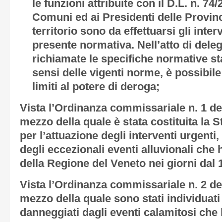
le funzioni attribuite con il D.L. n. 74
Comuni ed ai Presidenti delle Provinc
territorio sono da effettuarsi gli inter
presente normativa. Nell’atto di del
richiamate le specifiche normative stat
sensi delle vigenti norme, è possibile
limiti al potere di deroga;
Vista
l’Ordinanza commissariale n. 1 de
mezzo della quale è stata costituita la 
per l’attuazione degli interventi urgenti,
degli eccezionali eventi alluvionali che h
della Regione del Veneto nei giorni dal
Vista
l’Ordinanza commissariale n. 2 de
mezzo della quale sono stati individuati 
danneggiati dagli eventi calamitosi che h