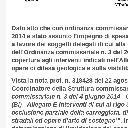
STRADA
Dato atto che
con ordinanza commissaria
2014 è stato assunto l’impegno di spesa
a favore dei soggetti delegati di cui all
dell’Ordinanza commissariale n. 3 del 2
copertura agli interventi indicati nell’Al
opere di difesa geologica e sulla viabilit
Vista
la nota prot. n. 318428 del 22 agos
Coordinatore della Struttura commissar
commissariale n. 3 del 4 giugno 2014 
(Bl) - Allegato E interventi di cui al ri
occlusione parziale della carreggiata, 
stradali ed opere d’arte di sostegno’”
. 