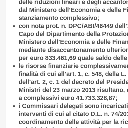
delle riduzioni lineari e degli accant
dal Ministero dell’Economia e delle F
stanziamento complessivo;
con nota prot. n. DPC/ABI/46449 dell’
Capo del Dipartimento della Protezio
Ministero dell’Economia e delle Finan
mediante disaccantonamento ulterior
per euro 833.461,69 quale saldo delle
le risorse finanziarie complessivamen
finalità di cui all’art. 1, c. 548, della
dell’art. 2, c. 1 del decreto del Presi
Ministri del 23 marzo 2013 risultano
a complessivi euro 41.733.328,87;
i Commissari delegati sono incaricati 
interventi di cui al citato D.L. n. 74/20
coordinamento delle attività per la ric