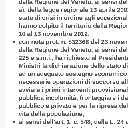
della Regione del Veneto, ai sensi dell’
a), della legge regionale 13 aprile 200
stato di crisi in ordine agli eccezional
hanno colpito il territorio della Regio
10 al 13 novembre 2012;
con nota prot. n. 532368 del 23 nove
della Regione del Veneto, ai sensi del
225 e s.m.i., ha richiesto al President
Ministri la dichiarazione dello stato
ad un adeguato sostegno economico al
necessarie operazioni di soccorso all
avviare i primi interventi provvisional
pubblica incolumità, fronteggiare i da
pubblico e privato e per la ripresa de
vita della popolazione;
ai sensi dell’art. 1, c. 548, della L. 2