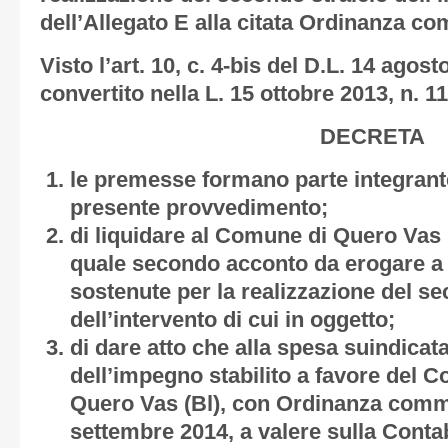
dell’Allegato E alla citata Ordinanza co
Visto
l’art. 10, c. 4-bis del D.L. 14 agos
convertito nella L. 15 ottobre 2013, n. 11
DECRETA
le premesse formano parte integrante
presente provvedimento;
di liquidare al Comune di Quero Vas 
quale secondo acconto da erogare a 
sostenute per la realizzazione del se
dell’intervento di cui in oggetto;
di dare atto che alla spesa suindicata 
dell’impegno stabilito a favore del 
Quero Vas (Bl), con Ordinanza commi
settembre 2014, a valere sulla Contab