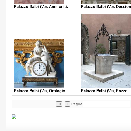
Palazzo Balbi (Ve), Ammoniti.
Palazzo Balbi (Ve), Doccion
Palazzo Balbi (Ve), Orologio.
Palazzo Balbi (Ve), Pozzo.
Pagina