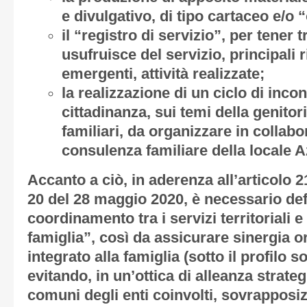
e divulgativo, di tipo cartaceo e/o
il “registro di servizio”, per tener 
usufruisce del servizio, principali 
emergenti, attività realizzate;
la realizzazione di un ciclo di incont
cittadinanza, sui temi della genitori
familiari, da organizzare in collabo
consulenza familiare della locale 
Accanto a ciò, in aderenza all’articolo 2
20 del 28 maggio 2020, è necessario defi
coordinamento tra i servizi territoriali e 
famiglia”, così da assicurare sinergia 
integrato alla famiglia (sotto il profilo so
evitando, in un’ottica di alleanza strateg
comuni degli enti coinvolti, sovrapposiz