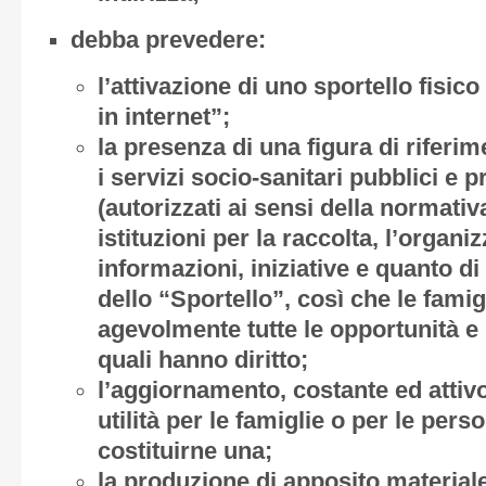
debba prevedere:
l’attivazione di uno sportello fisico
in internet”;
la presenza di una figura di riferim
i servizi socio-sanitari pubblici e pr
(autorizzati ai sensi della normativ
istituzioni per la raccolta, l’organi
informazioni, iniziative e quanto di
dello “Sportello”, così che le fam
agevolmente tutte le opportunità e 
quali hanno diritto;
l’aggiornamento, costante ed attivo
utilità per le famiglie o per le pers
costituirne una;
la produzione di apposito materiale