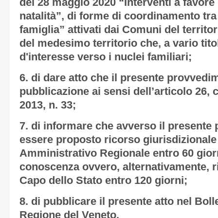
del 28 maggio 2020 “Interventi a favore 
natalità”, di forme di coordinamento tra 
famiglia” attivati dai Comuni del territor
del medesimo territorio che, a vario tito
d'interesse verso i nuclei familiari;
6. di dare atto che il presente provvedi
pubblicazione ai sensi dell’articolo 26, 
2013, n. 33;
7. di informare che avverso il present
essere proposto ricorso giurisdizionale 
Amministrativo Regionale entro 60 gior
conoscenza ovvero, alternativamente, ri
Capo dello Stato entro 120 giorni;
8. di pubblicare il presente atto nel Bolle
Regione del Veneto.