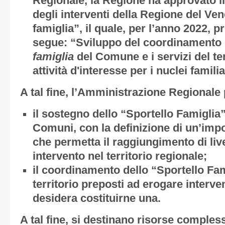
Regionale, la Regione ha approvato 
degli interventi della Regione del Ven
famiglia”, il quale, per l’anno 2022,
segue: “Sviluppo del coordinamento
famiglia
del Comune e i servizi del te
attività d'interesse per i nuclei familiar
A tal fine, l’Amministrazione Regionale
il sostegno dello “Sportello Famiglia”
Comuni, con la definizione di un’imp
che permetta il raggiungimento di liv
intervento nel territorio regionale;
il coordinamento dello “Sportello Fami
territorio preposti ad erogare interve
desidera costituirne una.
A tal fine, si destinano risorse comples