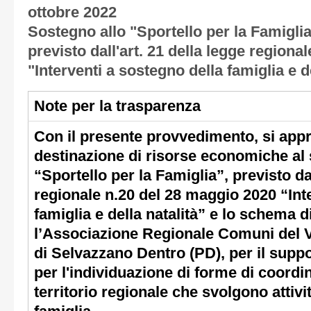
ottobre 2022
Sostegno allo "Sportello per la Famiglia
previsto dall'art. 21 della legge regiona
"Interventi a sostegno della famiglia e de
Note per la trasparenza
Con il presente provvedimento, si appr
destinazione di risorse economiche al
“Sportello per la Famiglia”, previsto da
regionale n.20 del 28 maggio 2020 “Int
famiglia e della natalità” e lo schema 
l’Associazione Regionale Comuni del V
di Selvazzano Dentro (PD), per il suppor
per l'individuazione di forme di coordi
territorio regionale che svolgono attivi