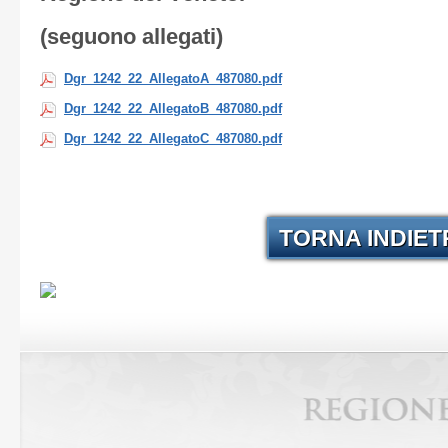
(seguono allegati)
Dgr_1242_22_AllegatoA_487080.pdf
Dgr_1242_22_AllegatoB_487080.pdf
Dgr_1242_22_AllegatoC_487080.pdf
TORNA INDIE