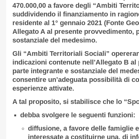
470.000,00 a favore degli “Ambiti Territor
suddividendo il finanziamento in ragion
residente al 1° gennaio 2021 (Fonte G
Allegato A
al presente provvedimento, p
sostanziale del medesimo.
Gli “Ambiti Territoriali Sociali” operera
indicazioni contenute nell’
Allegato B
al
parte integrante e sostanziale del med
consentire un’adeguata possibilità di co
esperienze attivate.
A tal proposito, si stabilisce che lo “Spo
debba svolgere le seguenti funzioni:
diffusione, a favore delle famiglie 
interessate a costituirne una, di in