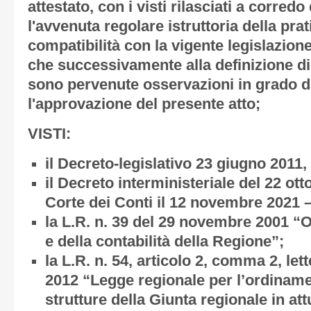
attestato, con i visti rilasciati a corredo
l'avvenuta regolare istruttoria della prat
compatibilità con la vigente legislazione
che successivamente alla definizione di 
sono pervenute osservazioni in grado d
l'approvazione del presente atto;
VISTI:
il Decreto-legislativo 23 giugno 2011,
il Decreto interministeriale del 22 ott
Corte dei Conti il 12 novembre 2021 –
la L.R. n. 39 del 29 novembre 2001 “
e della contabilità della Regione”;
la L.R. n. 54, articolo 2, comma 2, let
2012 “Legge regionale per l’ordinamen
strutture della Giunta regionale in at