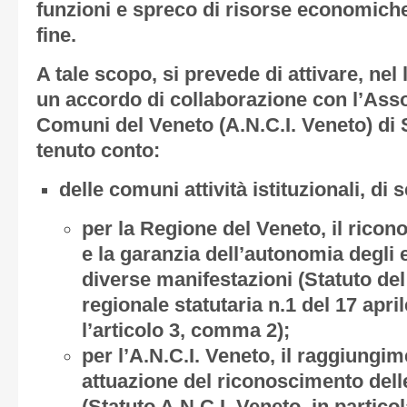
funzioni e spreco di risorse economich
fine.
A tale scopo, si prevede di attivare, nel 
un accordo di collaborazione con l’Ass
Comuni del Veneto (A.N.C.I. Veneto) di
tenuto conto:
delle comuni attività istituzionali, di 
per la Regione del Veneto, il rico
e la garanzia dell’autonomia degli en
diverse manifestazioni (Statuto del
regionale statutaria n.1 del 17 april
l’articolo 3, comma 2);
per l’A.N.C.I. Veneto, il raggiungim
attuazione del riconoscimento dell