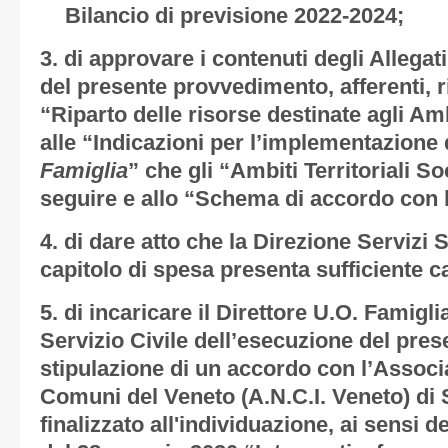
Bilancio di previsione 2022-2024;
3. di approvare i contenuti degli
Allegati
del presente provvedimento, afferenti, r
“Riparto delle risorse destinate agli Ambi
alle “Indicazioni per l’implementazione
Famiglia
” che gli “Ambiti Territoriali So
seguire e allo “Schema di accordo con l
4. di dare atto che la Direzione Servizi S
capitolo di spesa presenta sufficiente c
5. di incaricare il Direttore U.O. Famigli
Servizio Civile dell’esecuzione del pres
stipulazione di un accordo con l’Assoc
Comuni del Veneto (A.N.C.I. Veneto) di
finalizzato all'individuazione, ai sensi d