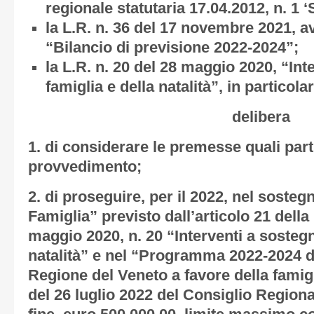
regionale statutaria 17.04.2012, n. 1 
la L.R. n. 36 del 17 novembre 2021, a
“Bilancio di previsione 2022-2024”;
la L.R. n. 20 del 28 maggio 2020, “Int
famiglia e della natalità”, in particolar
delibera
1. di considerare le premesse quali part
provvedimento;
2. di proseguire, per il 2022, nel sosteg
Famiglia” previsto dall’articolo 21 della
maggio 2020, n. 20 “Interventi a sostegn
natalità” e nel “Programma 2022-2024 de
Regione del Veneto a favore della famigl
del 26 luglio 2022 del Consiglio Regional