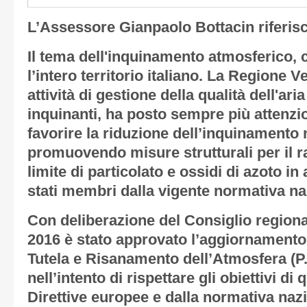
L’Assessore Gianpaolo Bottacin riferis
Il tema dell'inquinamento atmosferico
l’intero territorio italiano. La Regione 
attività di gestione della qualità dell'aria
inquinanti, ha posto sempre più attenzio
favorire la riduzione dell’inquinamento n
promuovendo misure strutturali per il r
limite di particolato e ossidi di azoto i
stati membri dalla vigente normativa na
Con deliberazione del Consiglio regional
2016 è stato approvato l’aggiornamento
Tutela e Risanamento dell’Atmosfera (P.R
nell’intento di rispettare gli obiettivi di 
Direttive europee e dalla normativa naz