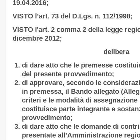
19.04.2016;
VISTO l’art. 73 del D.Lgs. n. 112/1998;
VISTO l'art. 2 comma 2 della legge regio
dicembre 2012;
delibera
di dare atto che le premesse costitu
del presente provvedimento;
di approvare, secondo le considerazion
in premessa, il Bando allegato (
Alleg
criteri e le modalità di assegnazione 
costituisce parte integrante e sostan
provvedimento;
di dare atto che le domande di cont
presentate all’Amministrazione regio