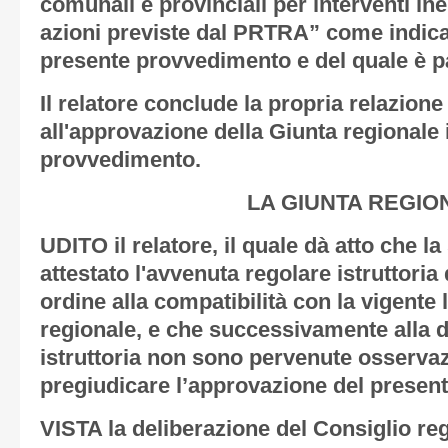
comunali e provinciali per interventi ine
azioni previste dal PRTRA” come indicat
presente provvedimento e del quale è pa
Il relatore conclude la propria relazion
all'approvazione della Giunta regionale 
provvedimento.
LA GIUNTA REGIO
UDITO il relatore, il quale dà atto che l
attestato l'avvenuta regolare istruttoria 
ordine alla compatibilità con la vigente 
regionale, e che successivamente alla de
istruttoria non sono pervenute osservaz
pregiudicare l’approvazione del present
VISTA la deliberazione del Consiglio reg