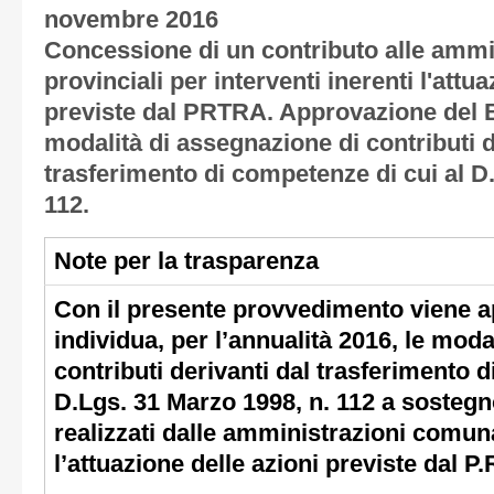
novembre 2016
Concessione di un contributo alle ammi
provinciali per interventi inerenti l'attu
previste dal PRTRA. Approvazione del B
modalità di assegnazione di contributi d
trasferimento di competenze di cui al D
112.
Note per la trasparenza
Con il presente provvedimento viene 
individua, per l’annualità 2016, le moda
contributi derivanti dal trasferimento 
D.Lgs. 31 Marzo 1998, n. 112 a sostegno
realizzati dalle amministrazioni comuna
l’attuazione delle azioni previste dal P.