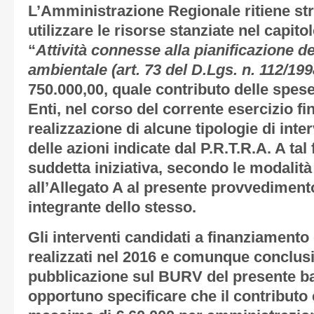
L’Amministrazione Regionale ritiene s
utilizzare le risorse stanziate nel capito
“
Attività
connesse alla pianificazione de
ambientale (art. 73 del D.Lgs. n. 112/199
750.000,00, quale contributo delle spese
Enti, nel corso del corrente esercizio fin
realizzazione di alcune tipologie di inter
delle azioni indicate dal P.R.T.R.A. A ta
suddetta iniziativa, secondo le modalità
all’
Allegato A
al presente provvedimento
integrante dello stesso.
Gli interventi candidati a finanziamento
realizzati nel 2016 e comunque conclusi
pubblicazione sul BURV del presente 
opportuno specificare che il contributo 