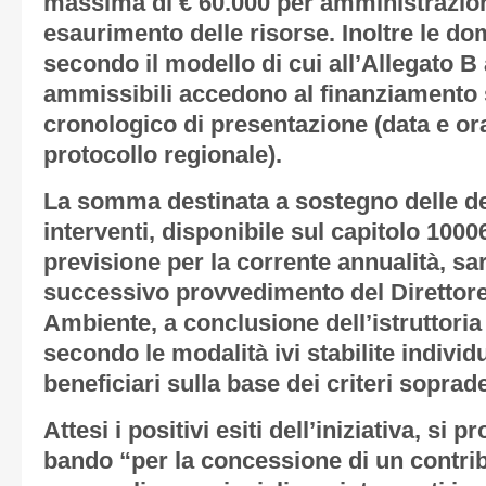
massima di € 60.000 per amministrazion
esaurimento delle risorse. Inoltre le d
secondo il modello di cui all’
Allegato B
ammissibili accedono al finanziamento 
cronologico di presentazione (data e ora
protocollo regionale).
La somma destinata a sostegno delle des
interventi, disponibile sul capitolo 1000
previsione per la corrente annualità, s
successivo provvedimento del Direttore
Ambiente, a conclusione dell’istruttoria
secondo le modalità ivi stabilite individ
beneficiari sulla base dei criteri soprade
Attesi i positivi esiti dell’iniziativa, si
bando “per la concessione di un contrib