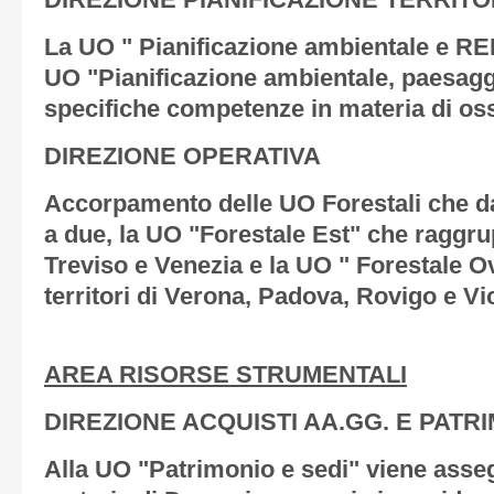
DIREZIONE PIANIFICAZIONE TERRITO
La UO " Pianificazione ambientale e RE
UO "Pianificazione ambientale, paesag
specifiche competenze in materia di os
DIREZIONE OPERATIVA
Accorpamento delle UO Forestali che da
a due, la UO "Forestale Est" che raggrupp
Treviso e Venezia e la UO " Forestale O
territori di Verona, Padova, Rovigo e Vi
AREA RISORSE STRUMENTALI
DIREZIONE ACQUISTI AA.GG. E PATRI
Alla UO "Patrimonio e sedi" viene asse