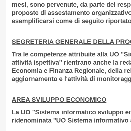
mesi, sono pervenute, da parte dei respo
proposte di assestamento organizzativ
esemplificarsi come di seguito riportato
SEGRETERIA GENERALE DELLA PR
Tra le competenze attribuite alla UO "Si
attività ispettiva" rientrano anche la r
Economia e Finanza Regionale, della rel
aggiornamento e l'attività di monitoragg
AREA SVILUPPO ECONOMICO
La UO "Sistema informatico sviluppo e
ridenominata "UO Sistema informativo