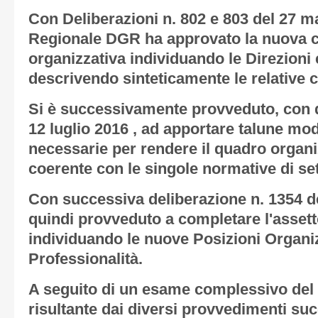
Con Deliberazioni n. 802 e 803 del 27 m
Regionale DGR ha approvato la nuova c
organizzativa individuando le Direzioni 
descrivendo sinteticamente le relative
Si è successivamente provveduto, con d
12 luglio 2016 , ad apportare talune mod
necessarie per rendere il quadro orga
coerente con le singole normative di set
Con successiva deliberazione n. 1354 de
quindi provveduto a completare l'assett
individuando le nuove Posizioni Organiz
Professionalità.
A seguito di un esame complessivo de
risultante dai diversi provvedimenti suc