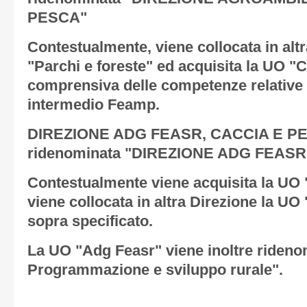
PESCA"
Contestualmente, viene collocata in alt
"Parchi e foreste" ed acquisita la UO "
comprensiva delle competenze relative
intermedio Feamp.
DIREZIONE ADG FEASR, CACCIA E PES
ridenominata "DIREZIONE ADG FEAS
Contestualmente viene acquisita la UO "
viene collocata in altra Direzione la U
sopra specificato.
La UO "Adg Feasr" viene inoltre rideno
Programmazione e sviluppo rurale".