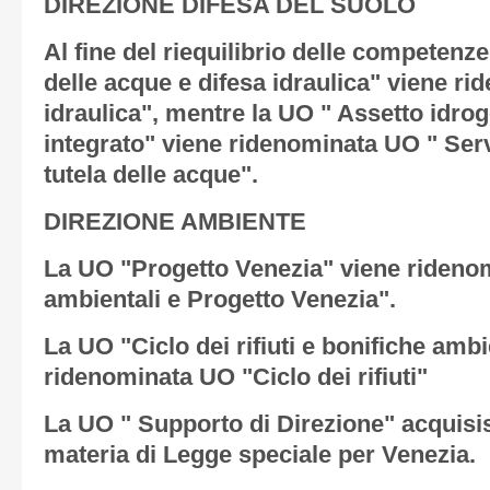
DIREZIONE DIFESA DEL SUOLO
Al fine del riequilibrio delle competenz
delle acque e difesa idraulica" viene r
idraulica", mentre la UO " Assetto idro
integrato" viene ridenominata UO " Servi
tutela delle acque".
DIREZIONE AMBIENTE
La UO "Progetto Venezia" viene rideno
ambientali e Progetto Venezia".
La UO "Ciclo dei rifiuti e bonifiche ambi
ridenominata UO "Ciclo dei rifiuti"
La UO " Supporto di Direzione" acquisi
materia di Legge speciale per Venezia.