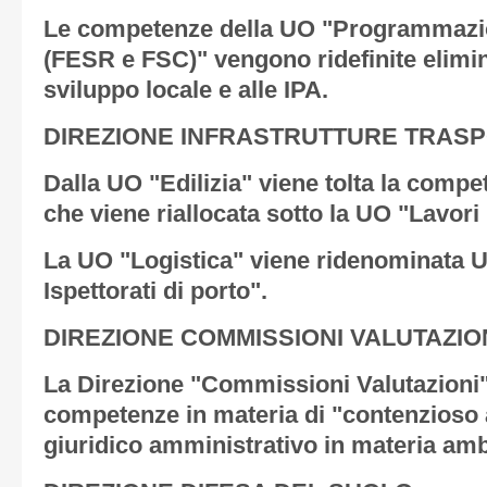
Le competenze della UO "Programmazio
(FESR e FSC)" vengono ridefinite elimin
sviluppo locale e alle IPA.
DIREZIONE INFRASTRUTTURE TRASPO
Dalla UO "Edilizia" viene tolta la compe
che viene riallocata sotto la UO "Lavori 
La UO "Logistica" viene ridenominata U
Ispettorati di porto".
DIREZIONE COMMISSIONI VALUTAZIO
La Direzione "Commissioni Valutazioni"
competenze in materia di "contenzioso
giuridico amministrativo in materia amb