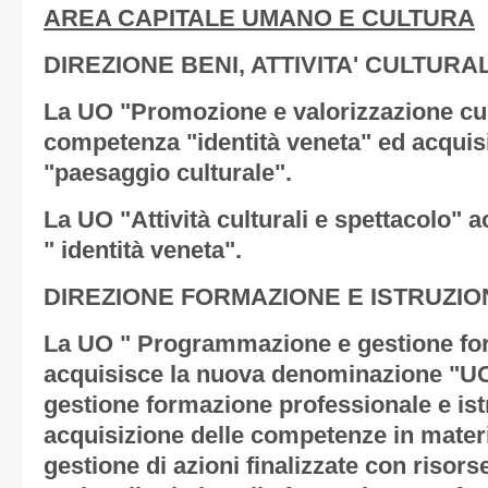
AREA CAPITALE UMANO E CULTURA
DIREZIONE BENI, ATTIVITA' CULTURA
La UO "Promozione e valorizzazione cul
competenza "identità veneta" ed acqui
"paesaggio culturale".
La UO "Attività culturali e spettacolo"
" identità veneta".
DIREZIONE FORMAZIONE E ISTRUZIO
La UO " Programmazione e gestione fo
acquisisce la nuova denominazione "
gestione formazione professionale e is
acquisizione delle competenze in mate
gestione di azioni finalizzate con risors