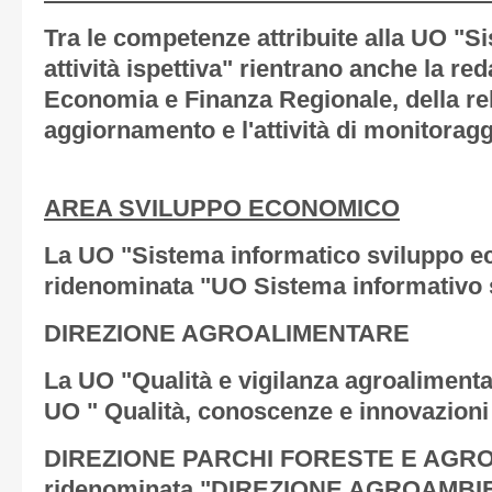
Tra le competenze attribuite alla UO "Si
attività ispettiva" rientrano anche la r
Economia e Finanza Regionale, della rel
aggiornamento e l'attività di monitoragg
AREA SVILUPPO ECONOMICO
La UO "Sistema informatico sviluppo e
ridenominata "UO Sistema informativo
DIREZIONE AGROALIMENTARE
La UO "Qualità e vigilanza agroaliment
UO " Qualità, conoscenze e innovazioni
DIREZIONE PARCHI FORESTE E AGRO
ridenominata "DIREZIONE AGROAMBI