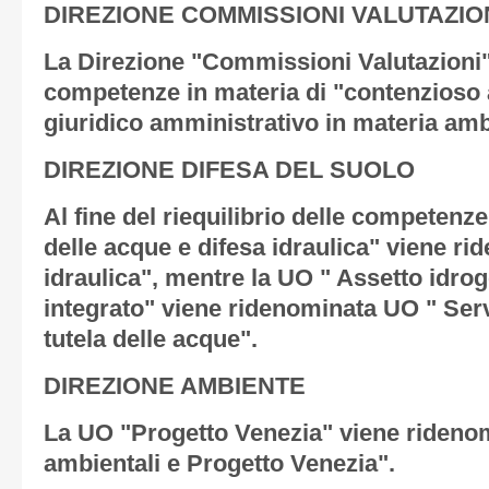
DIREZIONE COMMISSIONI VALUTAZIO
La Direzione "Commissioni Valutazioni"
competenze in materia di "contenzioso
giuridico amministrativo in materia amb
DIREZIONE DIFESA DEL SUOLO
Al fine del riequilibrio delle competenz
delle acque e difesa idraulica" viene r
idraulica", mentre la UO " Assetto idro
integrato" viene ridenominata UO " Servi
tutela delle acque".
DIREZIONE AMBIENTE
La UO "Progetto Venezia" viene rideno
ambientali e Progetto Venezia".