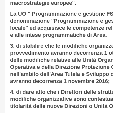
macrostrategie europee".
La UO " Programmazione e gestione F
denominazione "Programmazione e ges
locale" ed acquisisce le competenze rela
e alle intese programmatiche di Area.
3. di stabilire che le modifiche organizz
provvedimento avranno decorrenza 1 ot
delle modifiche relative alle Unità Orga
Operativa e della Direzione Protezione C
nell'ambito dell'Area Tutela e Sviluppo d
avranno decorrenza 1 novembre 2016;
4. di dare atto che i Direttori delle stru
modifiche organizzative sono contestual
titolarità delle nuove Direzioni o Unità 