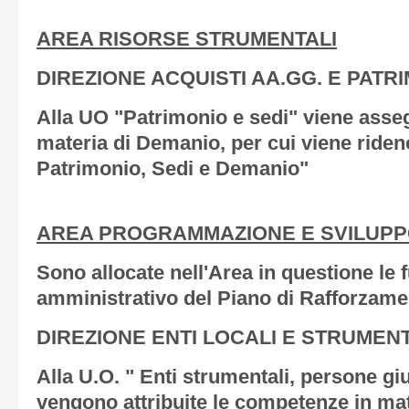
AREA RISORSE STRUMENTALI
DIREZIONE ACQUISTI AA.GG. E PATRI
Alla UO "Patrimonio e sedi" viene asse
materia di Demanio, per cui viene ride
Patrimonio, Sedi e Demanio"
AREA PROGRAMMAZIONE E SVILUPP
Sono allocate nell'Area in questione le 
amministrativo del Piano di Rafforzame
DIREZIONE ENTI LOCALI E STRUMENT
Alla U.O. " Enti strumentali, persone gi
vengono attribuite le competenze in mate