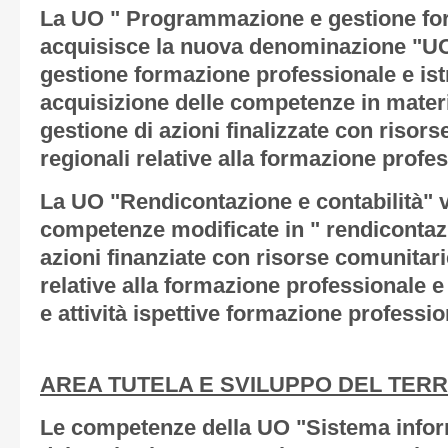
La UO " Programmazione e gestione fo
acquisisce la nuova denominazione "
gestione formazione professionale e is
acquisizione delle competenze in mate
gestione di azioni finalizzate con risors
regionali relative alla formazione profes
La UO "Rendicontazione e contabilità" v
competenze modificate in " rendicontazi
azioni finanziate con risorse comunitarie
relative alla formazione professionale e a
e attività ispettive formazione professio
AREA TUTELA E SVILUPPO DEL TERR
Le competenze della UO "Sistema inform