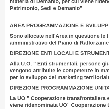
materia di Demanio, per cui viene ride
Patrimonio, Sedi e Demanio"
AREA PROGRAMMAZIONE E SVILUPP
Sono allocate nell'Area in questione le 
amministrativo del Piano di Rafforzame
DIREZIONE ENTI LOCALI E STRUMENT
Alla U.O. " Enti strumentali, persone gi
vengono attribuite le competenze in mate
per lo sviluppo del marketing territorial
DIREZIONE PROGRAMMAZIONE UNITA
La UO " Cooperazione transfrontaliera e
viene ridenominata UO" Cooperazione te