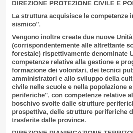
DIREZIONE PROTEZIONE CIVILE E PO
La struttura acquisisce le competenze in
sismico".
Vengono inoltre create due nuove Unità
(corrispondentemente alle altrettante s
forestale) rispettivamente denominate
competenze relative alla gestione e pr
formazione dei volontari, dei tecnici pub
amministratori e allo sviluppo della cul
civile nelle scuole e nella popolazione 
periferiche", con competenze relative all
boschivo svolte dalle strutture periferich
prospettiva, delle strutture periferiche d
trasferite dalle province.