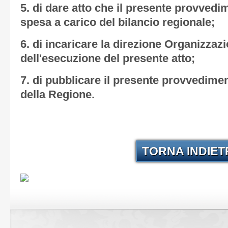
5. di dare atto che il presente provve
spesa a carico del bilancio regionale;
6. di incaricare la direzione Organizzaz
dell'esecuzione del presente atto;
7. di pubblicare il presente provvediment
della Regione.
TORNA INDIE