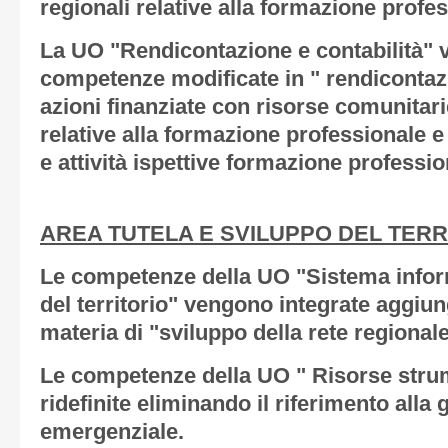
regionali relative alla formazione profes
La UO "Rendicontazione e contabilità" v
competenze modificate in " rendicontazi
azioni finanziate con risorse comunitarie
relative alla formazione professionale e a
e attività ispettive formazione professio
AREA TUTELA E SVILUPPO DEL TERR
Le competenze della UO "Sistema inform
del territorio" vengono integrate aggi
materia di "sviluppo della rete regional
Le competenze della UO " Risorse stru
ridefinite eliminando il riferimento alla 
emergenziale.