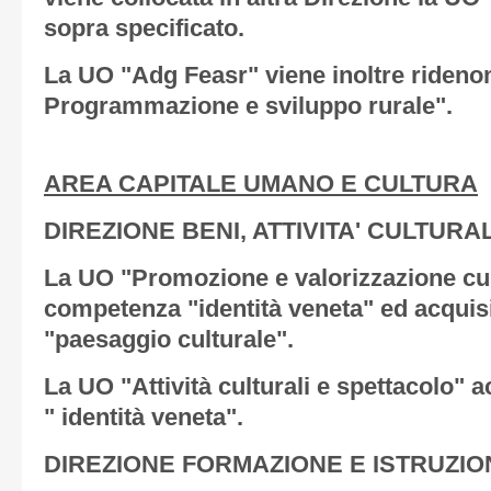
sopra specificato.
La UO "Adg Feasr" viene inoltre rideno
Programmazione e sviluppo rurale".
AREA CAPITALE UMANO E CULTURA
DIREZIONE BENI, ATTIVITA' CULTURA
La UO "Promozione e valorizzazione cul
competenza "identità veneta" ed acqui
"paesaggio culturale".
La UO "Attività culturali e spettacolo"
" identità veneta".
DIREZIONE FORMAZIONE E ISTRUZIO