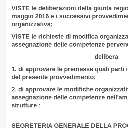
VISTE le deliberazioni della giunta regi
maggio 2016 e i successivi provvedimen
organizzativa;
VISTE le richieste di modifica organizza
assegnazione delle competenze pervenut
delibera
1. di approvare le premesse quali parti i
del presente provvedimento;
2. di approvare le modifiche organizzati
assegnazione delle competenze nell'amb
strutture :
SEGRETERIA GENERALE DELLA PR