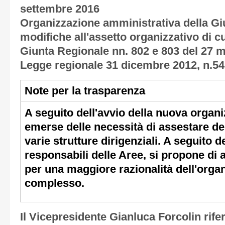
settembre 2016
Organizzazione amministrativa della Giu
modifiche all'assetto organizzativo di cu
Giunta Regionale nn. 802 e 803 del 27 m
Legge regionale 31 dicembre 2012, n.54 
Note per la trasparenza
A seguito dell'avvio della nuova organ
emerse delle necessità di assestare de
varie strutture dirigenziali. A seguito d
responsabili delle Aree, si propone di
per una maggiore razionalità dell'orga
complesso.
Il Vicepresidente Gianluca Forcolin rif