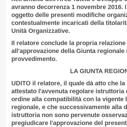
avranno decorrenza 1 novembre 2016. I D
oggetto delle presenti modifiche organi
contestualmente incaricati della titolari
Unità Organizzative.
Il relatore conclude la propria relazion
all'approvazione della Giunta regionale 
provvedimento.
LA GIUNTA REGIO
UDITO il relatore, il quale dà atto che l
attestato l'avvenuta regolare istruttoria 
ordine alla compatibilità con la vigente 
regionale, e che successivamente alla de
istruttoria non sono pervenute osservaz
pregiudicare l'approvazione del present