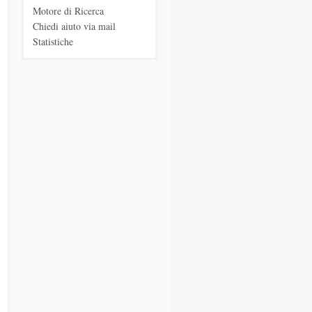
Motore di Ricerca
Chiedi aiuto via mail
Statistiche