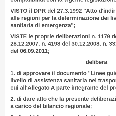
VISTO il DPR del 27.3.1992 "Atto d'indi
alle regioni per la determinazione dei liv
sanitaria di emergenza";
VISTE le proprie deliberazioni n. 1179 d
28.12.2007, n. 4198 del 30.12.2008, n. 33
del 06.09.2011;
delibera
1. di approvare il documento "Linee guid
livello di assistenza sanitaria nel traspo
cui all'
Allegato A
parte integrante del p
2. di dare atto che la presente deliber
a carico del bilancio regionale;