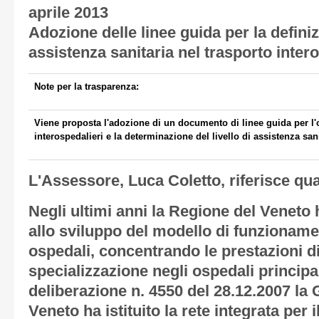
aprile 2013
Adozione delle linee guida per la definizi
assistenza sanitaria nel trasporto inter
Note per la trasparenza:
Viene proposta l'adozione di un documento di linee guida per l'
interospedalieri e la determinazione del livello di assistenza san
L'Assessore, Luca Coletto, riferisce qu
Negli ultimi anni la Regione del Veneto
allo sviluppo del modello di funzionamen
ospedali, concentrando le prestazioni di
specializzazione negli ospedali principal
deliberazione n. 4550 del 28.12.2007 la 
Veneto ha istituito la rete integrata per 