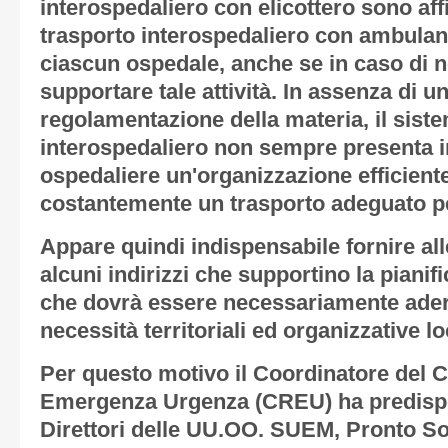
interospedaliero con elicottero sono affi
trasporto interospedaliero con ambula
ciascun ospedale, anche se in caso di 
supportare tale attività. In assenza di u
regolamentazione della materia, il sist
interospedaliero non sempre presenta in 
ospedaliere un'organizzazione efficiente
costantemente un trasporto adeguato pe
Appare quindi indispensabile fornire all
alcuni indirizzi che supportino la pianific
che dovrà essere necessariamente adere
necessità territoriali ed organizzative lo
Per questo motivo il Coordinatore del
Emergenza Urgenza (CREU) ha predispos
Direttori delle UU.OO. SUEM, Pronto S