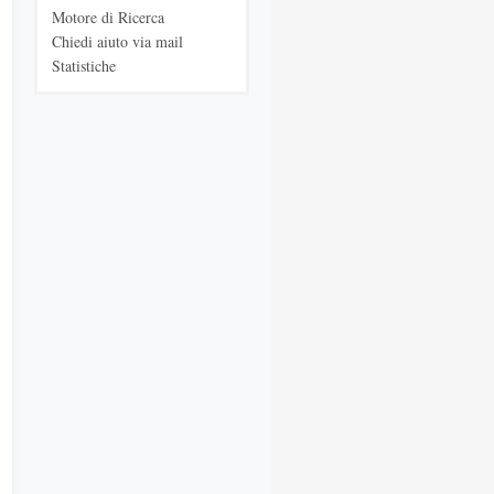
Motore di Ricerca
Chiedi aiuto via mail
Statistiche