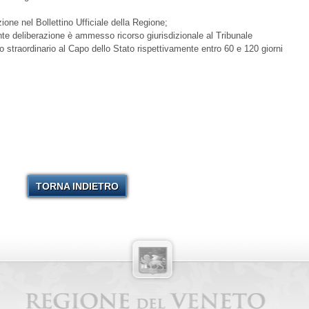
ione nel Bollettino Ufficiale della Regione;
nte deliberazione è ammesso ricorso giurisdizionale al Tribunale
 straordinario al Capo dello Stato rispettivamente entro 60 e 120 giorni
TORNA INDIETRO