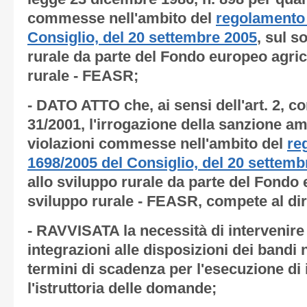
commesse nell'ambito del
regolamento 
Consiglio, del 20 settembre 2005
, sul s
rurale da parte del Fondo europeo agric
rurale - FEASR;
- DATO ATTO che, ai sensi dell'art. 2, c
31/2001, l'irrogazione della sanzione am
violazioni commesse nell'ambito del
re
1698/2005 del Consiglio, del 20 settemb
allo sviluppo rurale da parte del Fondo 
sviluppo rurale - FEASR, compete al di
- RAVVISATA la necessità di intervenir
integrazioni alle disposizioni dei bandi
termini di scadenza per l'esecuzione di i
l'istruttoria delle domande;