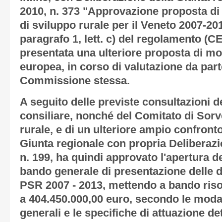
2010, n. 373 "Approvazione proposta d
di sviluppo rurale per il Veneto 2007-2013
paragrafo 1, lett. c) del regolamento (CE
presentata una ulteriore proposta di m
europea, in corso di valutazione da parte
Commissione stessa.
A seguito delle previste consultazioni
consiliare, nonché del Comitato di Sorv
rurale, e di un ulteriore ampio confronto
Giunta regionale con propria Deliberazi
n. 199, ha quindi approvato l'apertura d
bando generale di presentazione delle 
PSR 2007 - 2013, mettendo a bando ris
a 404.450.000,00 euro, secondo le modal
generali e le specifiche di attuazione det