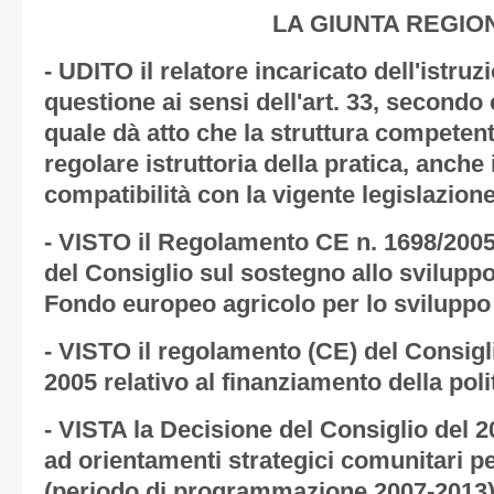
LA GIUNTA REGIO
- UDITO il relatore incaricato dell'istru
questione ai sensi dell'art. 33, secondo
quale dà atto che la struttura competent
regolare istruttoria della pratica, anche 
compatibilità con la vigente legislazione
- VISTO il Regolamento CE n. 1698/2005
del Consiglio sul sostegno allo sviluppo
Fondo europeo agricolo per lo sviluppo
- VISTO il regolamento (CE) del Consigl
2005 relativo al finanziamento della pol
- VISTA la Decisione del Consiglio del 2
ad orientamenti strategici comunitari pe
(periodo di programmazione 2007-2013)