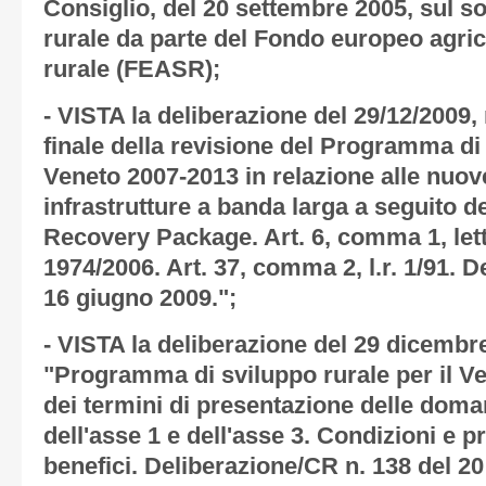
Consiglio, del 20 settembre 2005, sul s
rurale da parte del Fondo europeo agric
rurale (FEASR);
- VISTA la deliberazione del 29/12/2009
finale della revisione del Programma di 
Veneto 2007-2013 in relazione alle nuove
infrastrutture a banda larga a seguito d
Recovery Package. Art. 6, comma 1, lett.
1974/2006. Art. 37, comma 2, l.r. 1/91. 
16 giugno 2009.";
- VISTA la deliberazione del 29 dicembre
"Programma di sviluppo rurale per il V
dei termini di presentazione delle dom
dell'asse 1 e dell'asse 3. Condizioni e pr
benefici. Deliberazione/CR n. 138 del 20