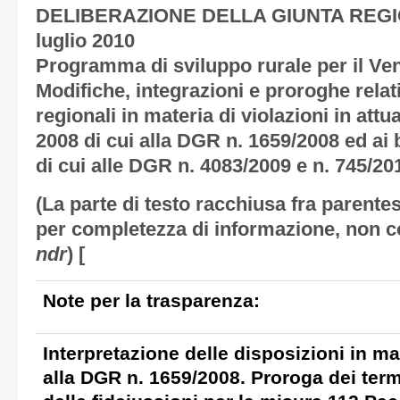
DELIBERAZIONE DELLA GIUNTA REG
luglio 2010
Programma di sviluppo rurale per il Ve
Modifiche, integrazioni e proroghe relati
regionali in materia di violazioni in at
2008 di cui alla DGR n. 1659/2008 ed ai 
di cui alle DGR n. 4083/2009 e n. 745/20
(La parte di testo racchiusa fra parentes
per completezza di informazione, non c
ndr
) [
Note per la trasparenza:
Interpretazione delle disposizioni in mat
alla DGR n. 1659/2008. Proroga dei term