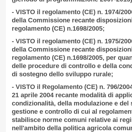
- VISTO il regolamento (CE) n. 1974/20
della Commissione recante disposizioni
regolamento (CE) n.1698/2005;
- VISTO il regolamento (CE) n. 1975/20
della Commissione recante disposizioni
regolamento (CE) n.1698/2005, per quant
delle procedure di controllo e della con
di sostegno dello sviluppo rurale;
- VISTO il Regolamento (CE) n. 796/200
21 aprile 2004 recante modalità di appli
condizionalità, della modulazione e del 
gestione e controllo di cui al regolame
stabilisce norme comuni relative ai regi
nell'ambito della politica agricola comun