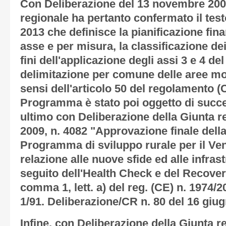
Con Deliberazione del 13 novembre 2007
regionale ha pertanto confermato il tes
2013 che definisce la pianificazione fin
asse e per misura, la classificazione de
fini dell'applicazione degli assi 3 e 4 d
delimitazione per comune delle aree mo
sensi dell'articolo 50 del regolamento (C
Programma è stato poi oggetto di succe
ultimo con Deliberazione della Giunta 
2009, n. 4082 "Approvazione finale della
Programma di sviluppo rurale per il Ve
relazione alle nuove sfide ed alle infras
seguito dell'Health Check e del Recover
comma 1, lett. a) del reg. (CE) n. 1974/2
1/91. Deliberazione/CR n. 80 del 16 giug
Infine, con Deliberazione della Giunta r