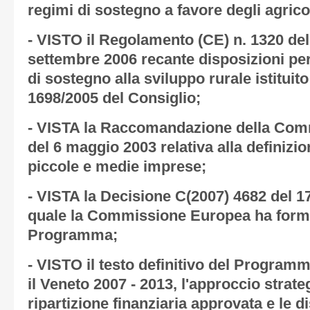
regimi di sostegno a favore degli agricol
- VISTO il Regolamento (CE) n. 1320 de
settembre 2006 recante disposizioni per
di sostegno alla sviluppo rurale istituit
1698/2005 del Consiglio;
- VISTA la Raccomandazione della Com
del 6 maggio 2003 relativa alla definizi
piccole e medie imprese;
- VISTA la Decisione C(2007) 4682 del 1
quale la Commissione Europea ha form
Programma;
- VISTO il testo definitivo del Program
il Veneto 2007 - 2013, l'approccio strate
ripartizione finanziaria approvata e le d