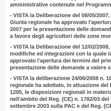
amministrative contenute nel Program
- VISTA la Deliberazione del 08/05/2007, 
Giunta regionale ha approvato l'apertura
2007 per la presentazione delle domand
a favore degli agricoltori delle zone mo
- VISTA la Deliberazione del 12/02/2008,
modifiche ed integrazioni con la quale l
approvato l'apertura dei termini del pr
presentazione delle domande a valere s
- VISTA la deliberazione 24/06/2008 n. 1
regionale ha adottato, in attuazione de
1205, le disposizioni regionali in materia
nell'ambito del Reg. (CE) n. 1782/03 del
settembre 2003 sulla PAC e del Reg. (CE