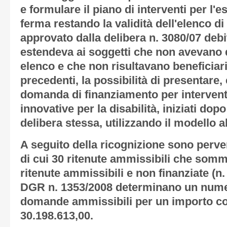
e formulare il piano di interventi per l'e
ferma restando la validità dell'elenco 
approvato dalla delibera n. 3080/07 deb
estendeva ai soggetti che non avevano 
elenco e che non risultavano beneficiari 
precedenti, la possibilità di presentare,
domanda di finanziamento per interventi
innovative per la disabilità, iniziati dop
delibera stessa, utilizzando il modello 
A seguito della ricognizione sono per
di cui 30 ritenute ammissibili che som
ritenute ammissibili e non finanziate (n
DGR n. 1353/2008 determinano un nume
domande ammissibili per un importo co
30.198.613,00.