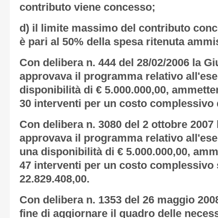
contributo viene concesso;
d) il limite massimo del contributo conc
è pari al 50% della spesa ritenuta ammis
Con delibera n. 444 del 28/02/2006 la G
approvava il programma relativo all'ese
disponibilità di € 5.000.000,00, ammett
30 interventi per un costo complessivo 
Con delibera n. 3080 del 2 ottobre 2007
approvava il programma relativo all'eser
una disponibilità di € 5.000.000,00, am
47 interventi per un costo complessivo 
22.829.408,00.
Con delibera n. 1353 del 26 maggio 2008
fine di aggiornare il quadro delle necess