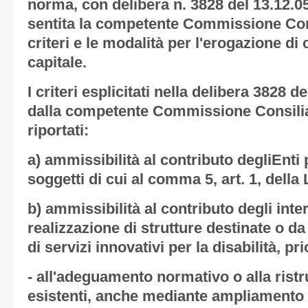
norma, con delibera n. 3828 del 13.12.0
sentita la competente Commissione Cons
criteri e le modalità per l'erogazione di 
capitale.
I criteri esplicitati nella delibera 3828 
dalla competente Commissione Consiliar
riportati:
a) ammissibilità al contributo degliEnti
soggetti di cui al comma 5, art. 1, della 
b) ammissibilità al contributo degli interv
realizzazione di strutture destinate o da
di servizi innovativi per la disabilità, pr
- all'adeguamento normativo o alla ristru
esistenti, anche mediante ampliamento