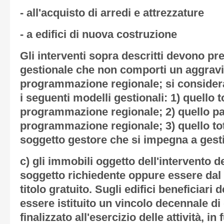
- all'acquisto di arredi e attrezzature
- a edifici di nuova costruzione
Gli interventi sopra descritti devono pr
gestionale che non comporti un aggravio
programmazione regionale; si consider
i seguenti modelli gestionali: 1) quello 
programmazione regionale; 2) quello pa
programmazione regionale; 3) quello to
soggetto gestore che si impegna a gest
c) gli immobili oggetto dell'intervento 
soggetto richiedente oppure essere da
titolo gratuito. Sugli edifici beneficiari
essere istituito un vincolo decennale di
finalizzato all'esercizio delle attività, in 