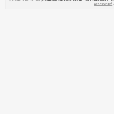
accessibilità