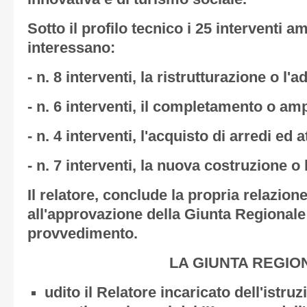
Sotto il profilo tecnico i 25 interventi 
interessano:
- n. 8 interventi, la ristrutturazione o 
- n. 6 interventi, il completamento o am
- n. 4 interventi, l'acquisto di arredi ed 
- n. 7 interventi, la nuova costruzione o 
Il relatore, conclude la propria relazion
all'approvazione della Giunta Regionale
provvedimento.
LA GIUNTA REGIO
udito il Relatore incaricato dell'istru