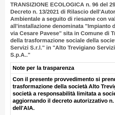
n. 96 del 
TRANSIZIONE ECOLOGICA
Decreto n. 13/2021 di Rilascio dell'Auto
Ambientale a seguito di riesame con va
all'installazione denominata "Impianto d
via Cesare Pavese" sita in Comune di Tr
della trasformazione sociale della socie
Servizi S.r.l." in "Alto Trevigiano Servizi
S.p.A.."
Note per la trasparenza
Con il presente provvedimento si prend
trasformazione della società Alto Trevig
società a responsabilità limitata a soci
aggiornando il decreto autorizzativo n. 
dell'AIA.