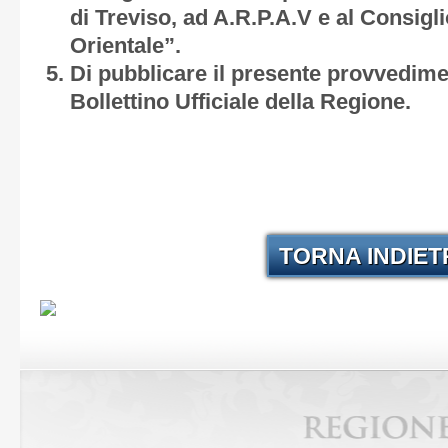
di Treviso, ad A.R.P.A.V e al Consigl
Orientale”.
Di pubblicare il presente provvedime
Bollettino Ufficiale della Regione.
TORNA INDIE